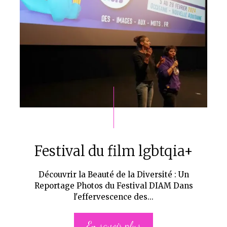
Festival du film lgbtqia+
Découvrir la Beauté de la Diversité : Un
Reportage Photos du Festival DIAM Dans
l'effervescence des...
En savoir plus