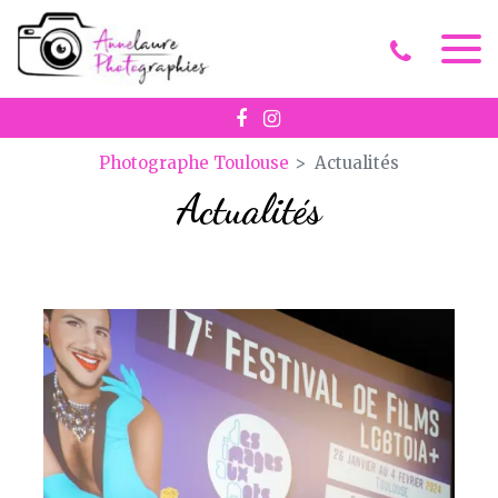
Panneau de gestion des cookies
Photographe Toulouse
Actualités
Actualités