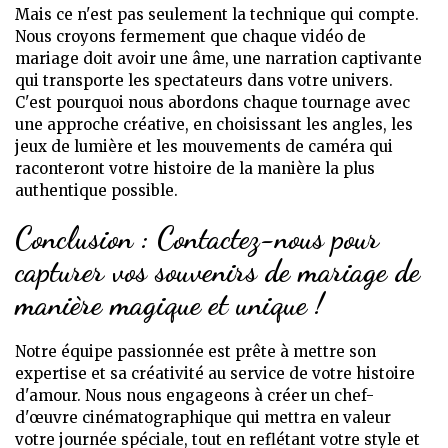
Mais ce n'est pas seulement la technique qui compte.
Nous croyons fermement que chaque vidéo de
mariage doit avoir une âme, une narration captivante
qui transporte les spectateurs dans votre univers.
C'est pourquoi nous abordons chaque tournage avec
une approche créative, en choisissant les angles, les
jeux de lumière et les mouvements de caméra qui
raconteront votre histoire de la manière la plus
authentique possible.
Conclusion : Contactez-nous pour
capturer vos souvenirs de mariage de
manière magique et unique !
Notre équipe passionnée est prête à mettre son
expertise et sa créativité au service de votre histoire
d'amour. Nous nous engageons à créer un chef-
d'œuvre cinématographique qui mettra en valeur
votre journée spéciale, tout en reflétant votre style et