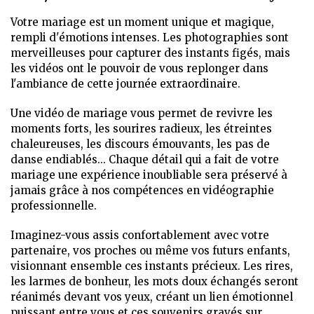
Votre mariage est un moment unique et magique,
rempli d'émotions intenses. Les photographies sont
merveilleuses pour capturer des instants figés, mais
les vidéos ont le pouvoir de vous replonger dans
l'ambiance de cette journée extraordinaire.
Une vidéo de mariage vous permet de revivre les
moments forts, les sourires radieux, les étreintes
chaleureuses, les discours émouvants, les pas de
danse endiablés... Chaque détail qui a fait de votre
mariage une expérience inoubliable sera préservé à
jamais grâce à nos compétences en vidéographie
professionnelle.
Imaginez-vous assis confortablement avec votre
partenaire, vos proches ou même vos futurs enfants,
visionnant ensemble ces instants précieux. Les rires,
les larmes de bonheur, les mots doux échangés seront
réanimés devant vos yeux, créant un lien émotionnel
puissant entre vous et ces souvenirs gravés sur