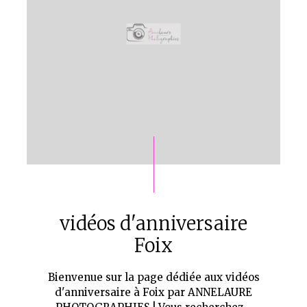
vidéos d'anniversaire
Foix
Bienvenue sur la page dédiée aux vidéos
d'anniversaire à Foix par ANNELAURE