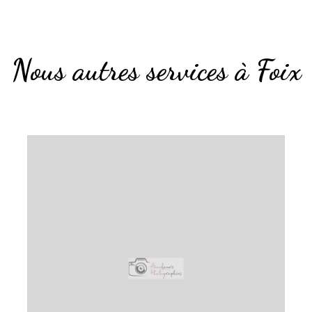
Nous autres services à Foix