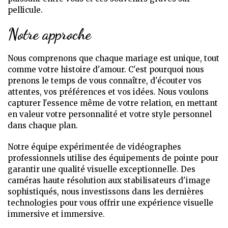
pellicule.
Notre approche
Nous comprenons que chaque mariage est unique, tout
comme votre histoire d'amour. C'est pourquoi nous
prenons le temps de vous connaître, d'écouter vos
attentes, vos préférences et vos idées. Nous voulons
capturer l'essence même de votre relation, en mettant
en valeur votre personnalité et votre style personnel
dans chaque plan.
Notre équipe expérimentée de vidéographes
professionnels utilise des équipements de pointe pour
garantir une qualité visuelle exceptionnelle. Des
caméras haute résolution aux stabilisateurs d'image
sophistiqués, nous investissons dans les dernières
technologies pour vous offrir une expérience visuelle
immersive et immersive.