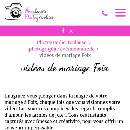
Panneau de gestion des cookies
Photographe Toulouse
photographie événementielle
vidéos de mariage Foix
vidéos de mariage Foix
Imaginez-vous plonger dans la magie de votre
mariage à Foix, chaque fois que vous visionnez votre
vidéo. Les sourires complices, les regards remplis
d'amour, les larmes de joie... Tous ces instants
capturés avec finesse et créativité, pour vous offrir un
souvenir impérissable.