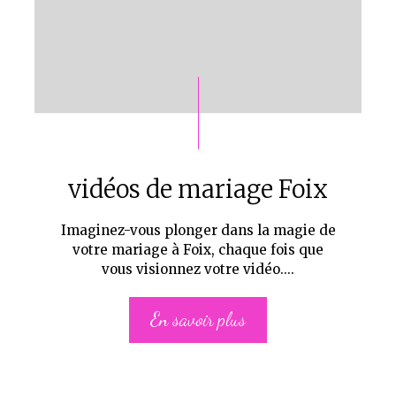
vidéos de mariage Foix
Imaginez-vous plonger dans la magie de
votre mariage à Foix, chaque fois que
vous visionnez votre vidéo....
En savoir plus