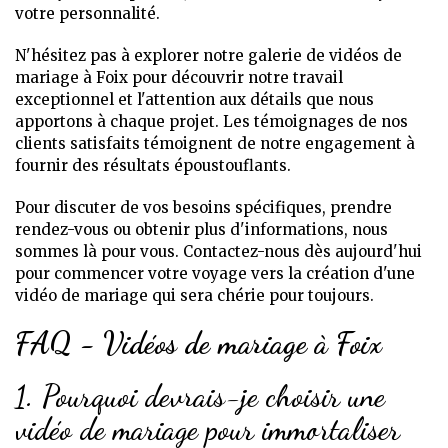
votre personnalité.
N'hésitez pas à explorer notre galerie de vidéos de
mariage à Foix pour découvrir notre travail
exceptionnel et l'attention aux détails que nous
apportons à chaque projet. Les témoignages de nos
clients satisfaits témoignent de notre engagement à
fournir des résultats époustouflants.
Pour discuter de vos besoins spécifiques, prendre
rendez-vous ou obtenir plus d'informations, nous
sommes là pour vous. Contactez-nous dès aujourd'hui
pour commencer votre voyage vers la création d'une
vidéo de mariage qui sera chérie pour toujours.
FAQ - Vidéos de mariage à Foix
1. Pourquoi devrais-je choisir une
vidéo de mariage pour immortaliser