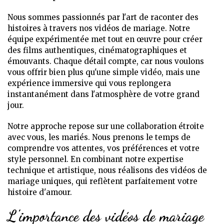
Nous sommes passionnés par l'art de raconter des
histoires à travers nos vidéos de mariage. Notre
équipe expérimentée met tout en œuvre pour créer
des films authentiques, cinématographiques et
émouvants. Chaque détail compte, car nous voulons
vous offrir bien plus qu'une simple vidéo, mais une
expérience immersive qui vous replongera
instantanément dans l'atmosphère de votre grand
jour.
Notre approche repose sur une collaboration étroite
avec vous, les mariés. Nous prenons le temps de
comprendre vos attentes, vos préférences et votre
style personnel. En combinant notre expertise
technique et artistique, nous réalisons des vidéos de
mariage uniques, qui reflètent parfaitement votre
histoire d'amour.
L'importance des vidéos de mariage