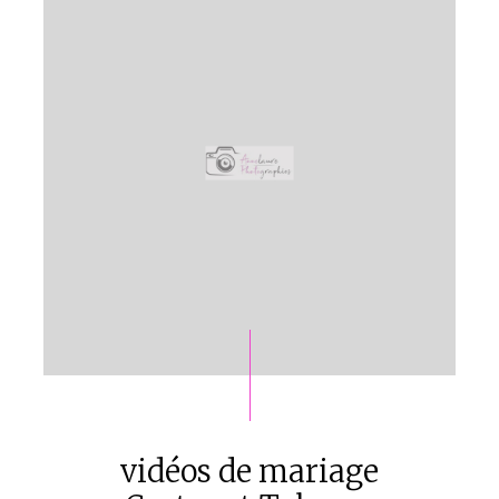
vidéos de mariage