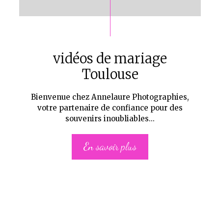
vidéos de mariage
Toulouse
Bienvenue chez Annelaure Photographies,
votre partenaire de confiance pour des
souvenirs inoubliables...
En savoir plus