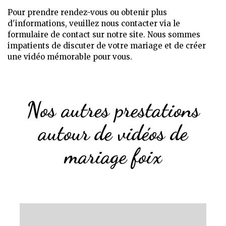
Pour prendre rendez-vous ou obtenir plus
d'informations, veuillez nous contacter via le
formulaire de contact sur notre site. Nous sommes
impatients de discuter de votre mariage et de créer
une vidéo mémorable pour vous.
Nos autres prestations
autour de vidéos de
mariage foix