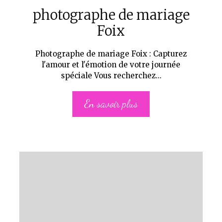
photographe de mariage
Foix
Photographe de mariage Foix : Capturez
l'amour et l'émotion de votre journée
spéciale Vous recherchez...
En savoir plus