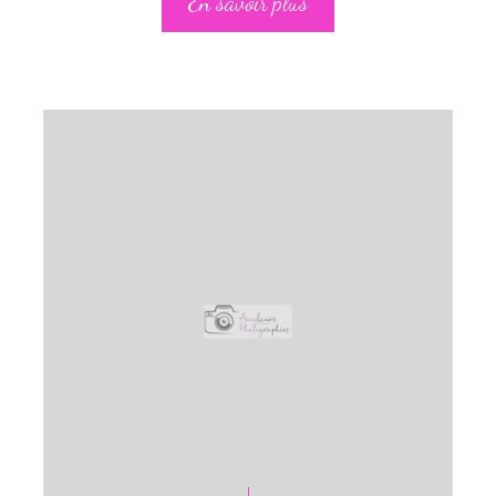
En savoir plus