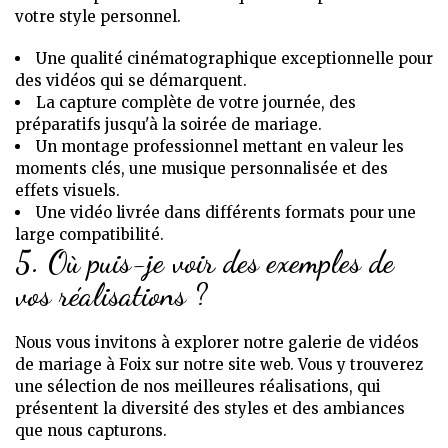
votre style personnel.
Une qualité cinématographique exceptionnelle pour
des vidéos qui se démarquent.
La capture complète de votre journée, des
préparatifs jusqu'à la soirée de mariage.
Un montage professionnel mettant en valeur les
moments clés, une musique personnalisée et des
effets visuels.
Une vidéo livrée dans différents formats pour une
large compatibilité.
5. Où puis-je voir des exemples de
vos réalisations ?
Nous vous invitons à explorer notre galerie de vidéos
de mariage à Foix sur notre site web. Vous y trouverez
une sélection de nos meilleures réalisations, qui
présentent la diversité des styles et des ambiances
que nous capturons.