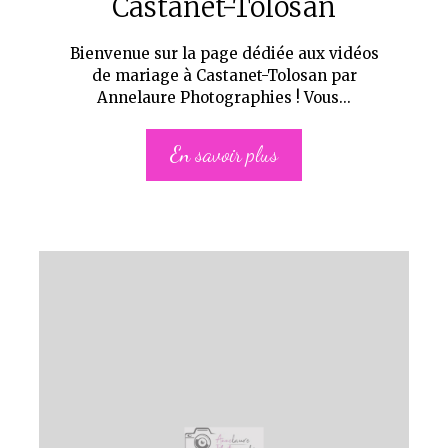
Castanet-Tolosan
Bienvenue sur la page dédiée aux vidéos
de mariage à Castanet-Tolosan par
Annelaure Photographies ! Vous...
En savoir plus