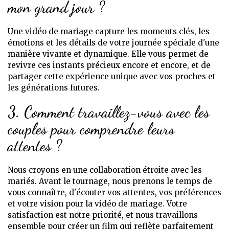
mon grand jour ?
Une vidéo de mariage capture les moments clés, les
émotions et les détails de votre journée spéciale d'une
manière vivante et dynamique. Elle vous permet de
revivre ces instants précieux encore et encore, et de
partager cette expérience unique avec vos proches et
les générations futures.
3. Comment travaillez-vous avec les
couples pour comprendre leurs
attentes ?
Nous croyons en une collaboration étroite avec les
mariés. Avant le tournage, nous prenons le temps de
vous connaître, d'écouter vos attentes, vos préférences
et votre vision pour la vidéo de mariage. Votre
satisfaction est notre priorité, et nous travaillons
ensemble pour créer un film qui reflète parfaitement