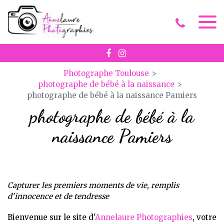
Panneau de gestion des cookies
Photographe Toulouse
photographe de bébé à la naissance
photographe de bébé à la naissance Pamiers
photographe de bébé à la
naissance Pamiers
Capturer les premiers moments de vie, remplis
d'innocence et de tendresse
Bienvenue sur le site d'
Annelaure Photographies
, votre