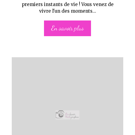
premiers instants de vie ! Vous venez de
vivre l'un des moments...
En savoir plus