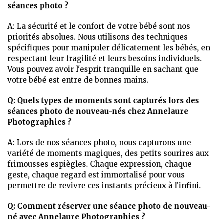
séances photo ?
A: La sécurité et le confort de votre bébé sont nos
priorités absolues. Nous utilisons des techniques
spécifiques pour manipuler délicatement les bébés, en
respectant leur fragilité et leurs besoins individuels.
Vous pouvez avoir l'esprit tranquille en sachant que
votre bébé est entre de bonnes mains.
Q: Quels types de moments sont capturés lors des
séances photo de nouveau-nés chez Annelaure
Photographies ?
A: Lors de nos séances photo, nous capturons une
variété de moments magiques, des petits sourires aux
frimousses espiègles. Chaque expression, chaque
geste, chaque regard est immortalisé pour vous
permettre de revivre ces instants précieux à l'infini.
Q: Comment réserver une séance photo de nouveau-
né avec Annelaure Photographies ?