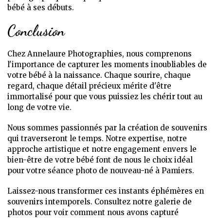
bébé à ses débuts.
Conclusion
Chez Annelaure Photographies, nous comprenons
l'importance de capturer les moments inoubliables de
votre bébé à la naissance. Chaque sourire, chaque
regard, chaque détail précieux mérite d'être
immortalisé pour que vous puissiez les chérir tout au
long de votre vie.
Nous sommes passionnés par la création de souvenirs
qui traverseront le temps. Notre expertise, notre
approche artistique et notre engagement envers le
bien-être de votre bébé font de nous le choix idéal
pour votre séance photo de nouveau-né à Pamiers.
Laissez-nous transformer ces instants éphémères en
souvenirs intemporels. Consultez notre galerie de
photos pour voir comment nous avons capturé