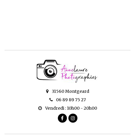
31560 Montgeard
06 89 89 75 27
Vendredi : 10h00 - 20h00