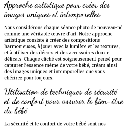
Approche artistique pour créer des
images uniques et intemporelles
Nous considérons chaque séance photo de nouveau-né
comme une véritable œuvre d'art. Notre approche
artistique consiste à créer des compositions
harmonieuses, à jouer avec la lumière et les textures,
et à utiliser des décors et des accessoires doux et
délicats. Chaque cliché est soigneusement pensé pour
capturer l'essence même de votre bébé, créant ainsi
des images uniques et intemporelles que vous
chérirez pour toujours.
Utilisation de techniques de sécurité
et de confort pour assurer le bien-être
du bébé
La sécurité et le confort de votre bébé sont nos