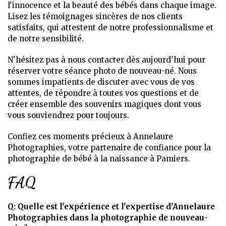
l'innocence et la beauté des bébés dans chaque image.
Lisez les témoignages sincères de nos clients
satisfaits, qui attestent de notre professionnalisme et
de notre sensibilité.
N'hésitez pas à nous contacter dès aujourd'hui pour
réserver votre séance photo de nouveau-né. Nous
sommes impatients de discuter avec vous de vos
attentes, de répondre à toutes vos questions et de
créer ensemble des souvenirs magiques dont vous
vous souviendrez pour toujours.
Confiez ces moments précieux à Annelaure
Photographies, votre partenaire de confiance pour la
photographie de bébé à la naissance à Pamiers.
FAQ
Q: Quelle est l'expérience et l'expertise d'Annelaure
Photographies dans la photographie de nouveau-