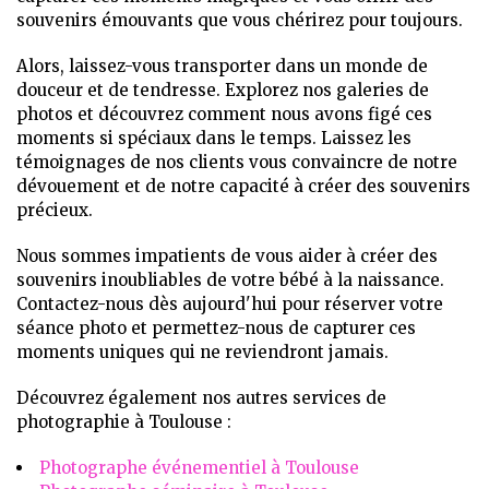
souvenirs émouvants que vous chérirez pour toujours.
Alors, laissez-vous transporter dans un monde de
douceur et de tendresse. Explorez nos galeries de
photos et découvrez comment nous avons figé ces
moments si spéciaux dans le temps. Laissez les
témoignages de nos clients vous convaincre de notre
dévouement et de notre capacité à créer des souvenirs
précieux.
Nous sommes impatients de vous aider à créer des
souvenirs inoubliables de votre bébé à la naissance.
Contactez-nous dès aujourd'hui pour réserver votre
séance photo et permettez-nous de capturer ces
moments uniques qui ne reviendront jamais.
Découvrez également nos autres services de
photographie à Toulouse :
Photographe événementiel à Toulouse