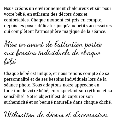
Nous créons un environnement chaleureux et sûr pour
votre bébé, en utilisant des décors doux et
confortables. Chaque moment est pris en compte,
depuis les poses délicates jusqu'aux petits accessoires
qui complètent l'atmosphère magique de la séance.
Mise en avant de l'attention portée
aux besoins individuels de chaque
bébé
Chaque bébé est unique, et nous tenons compte de sa
personnalité et de ses besoins individuels lors de la
séance photo. Nous adaptons notre approche en
fonction de votre bébé, en respectant son rythme et sa
sensibilité. Notre objectif est de capturer son
authenticité et sa beauté naturelle dans chaque cliché.
Utilisation de décors et d'accessoires