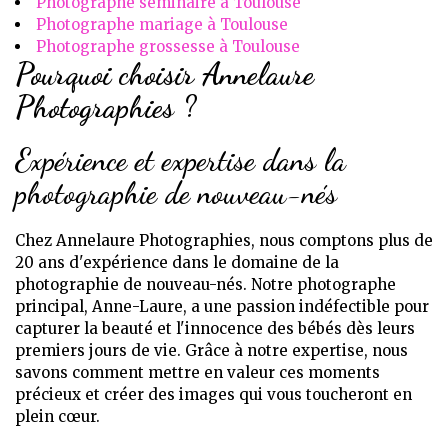
Photographe séminaire à Toulouse
Photographe mariage à Toulouse
Photographe grossesse à Toulouse
Pourquoi choisir Annelaure
Photographies ?
Expérience et expertise dans la
photographie de nouveau-nés
Chez Annelaure Photographies, nous comptons plus de
20 ans d'expérience dans le domaine de la
photographie de nouveau-nés. Notre photographe
principal, Anne-Laure, a une passion indéfectible pour
capturer la beauté et l'innocence des bébés dès leurs
premiers jours de vie. Grâce à notre expertise, nous
savons comment mettre en valeur ces moments
précieux et créer des images qui vous toucheront en
plein cœur.