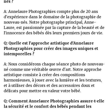
nés ?
A: Annelaure Photographies compte plus de 20 ans
d'expérience dans le domaine de la photographie de
nouveau-nés. Notre photographe principal, Anne-
Laure, est passionnée par la capture de la beauté et de
l'innocence des bébés dès leurs premiers jours de vie.
Q: Quelle est l'approche artistique d'Annelaure
Photographies pour créer des images uniques et
intemporelles ?
A: Nous considérons chaque séance photo de nouveau-
né comme une véritable œuvre d'art. Notre approche
artistique consiste à créer des compositions
harmonieuses, à jouer avec la lumière et les textures,
et à utiliser des décors et des accessoires doux et
délicats pour mettre en valeur votre bébé.
Q: Comment Annelaure Photographies assure-t-elle
la sécurité et le confort des bébés pendant les