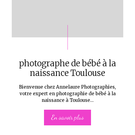
photographe de bébé à la
naissance Toulouse
Bienvenue chez Annelaure Photographies,
votre expert en photographie de bébé à la
naissance à Toulouse...
En savoir plus