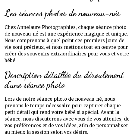
Les séances photos de nouveau-nés
Chez Annelaure Photographies, chaque séance photo
de nouveau-né est une expérience magique et unique.
Nous comprenons à quel point ces premiers jours de
vie sont précieux, et nous mettons tout en œuvre pour
créer des souvenirs extraordinaires pour vous et votre
bébé.
Description détaillée du déroulement
d'une séance photo
Lors de notre séance photo de nouveau-né, nous
prenons le temps nécessaire pour capturer chaque
petit détail qui rend votre bébé si spécial. Avant la
séance, nous discuterons avec vous de vos attentes, de
vos préférences et de vos idées, afin de personnaliser
au mieux la session selon vos désirs.