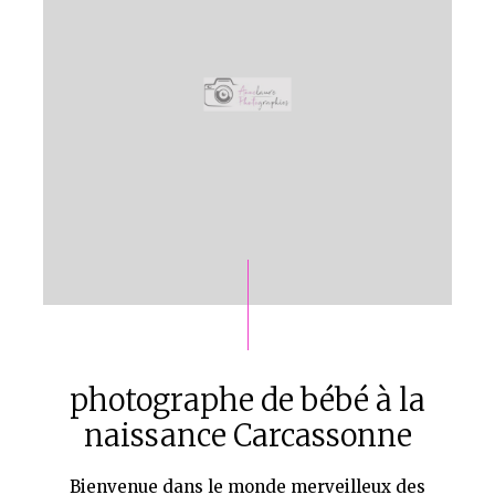
photographe de bébé à la
naissance Carcassonne
Bienvenue dans le monde merveilleux des