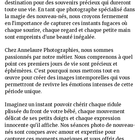
destination pour des souvenirs précieux qui dureront
toute une vie. En tant que photographe spécialisé dans
la magie des nouveau-nés, nous croyons fermement
en l'importance de capturer ces instants fugaces où
chaque sourire, chaque regard et chaque petite main
sont empreints d'une beauté inégalée.
Chez Annelaure Photographies, nous sommes
passionnés par notre métier. Nous comprenons à quel
point ces premiers jours de vie sont précieux et
éphémères. C'est pourquoi nous mettons tout en
œuvre pour créer des images intemporelles qui vous
permettront de revivre les émotions intenses de cette
période unique.
Imaginez un instant pouvoir chérir chaque ridule
plissée du front de votre bébé, chaque mouvement
délicat de ses petits doigts et chaque expression
innocente qu'il affiche. Nos séances photo de nouveau-
nés sont conçues avec amour et expertise pour
capturer ces moments magiques et vous offrir des