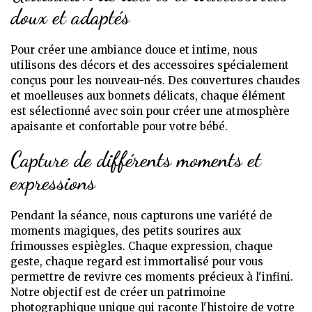
doux et adaptés
Pour créer une ambiance douce et intime, nous
utilisons des décors et des accessoires spécialement
conçus pour les nouveau-nés. Des couvertures chaudes
et moelleuses aux bonnets délicats, chaque élément
est sélectionné avec soin pour créer une atmosphère
apaisante et confortable pour votre bébé.
Capture de différents moments et
expressions
Pendant la séance, nous capturons une variété de
moments magiques, des petits sourires aux
frimousses espiègles. Chaque expression, chaque
geste, chaque regard est immortalisé pour vous
permettre de revivre ces moments précieux à l'infini.
Notre objectif est de créer un patrimoine
photographique unique qui raconte l'histoire de votre