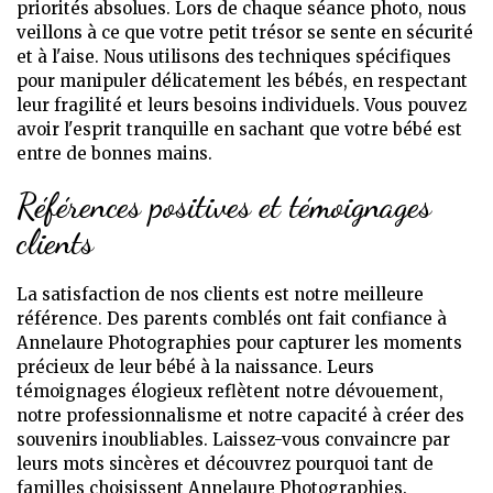
priorités absolues. Lors de chaque séance photo, nous
veillons à ce que votre petit trésor se sente en sécurité
et à l'aise. Nous utilisons des techniques spécifiques
pour manipuler délicatement les bébés, en respectant
leur fragilité et leurs besoins individuels. Vous pouvez
avoir l'esprit tranquille en sachant que votre bébé est
entre de bonnes mains.
Références positives et témoignages
clients
La satisfaction de nos clients est notre meilleure
référence. Des parents comblés ont fait confiance à
Annelaure Photographies pour capturer les moments
précieux de leur bébé à la naissance. Leurs
témoignages élogieux reflètent notre dévouement,
notre professionnalisme et notre capacité à créer des
souvenirs inoubliables. Laissez-vous convaincre par
leurs mots sincères et découvrez pourquoi tant de
familles choisissent Annelaure Photographies.