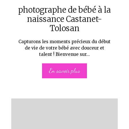
photographe de bébé à la
naissance Castanet-
Tolosan
Capturons les moments précieux du début
de vie de votre bébé avec douceur et
talent ! Bienvenue sur...
En savoir plus