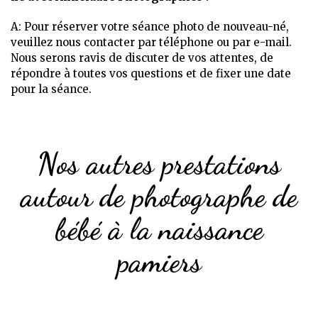
A: Pour réserver votre séance photo de nouveau-né,
veuillez nous contacter par téléphone ou par e-mail.
Nous serons ravis de discuter de vos attentes, de
répondre à toutes vos questions et de fixer une date
pour la séance.
Nos autres prestations
autour de photographe de
bébé à la naissance
pamiers