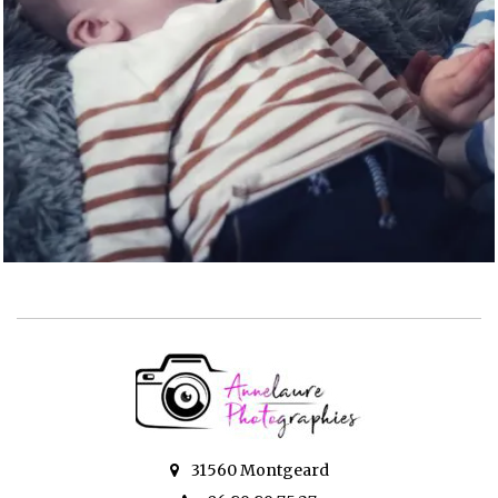
31560 Montgeard