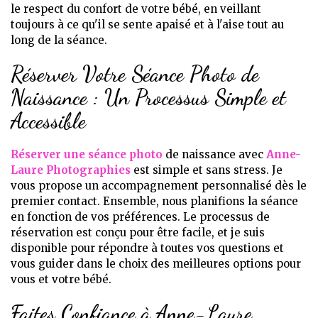
le respect du confort de votre bébé, en veillant
toujours à ce qu'il se sente apaisé et à l'aise tout au
long de la séance.
Réserver Votre Séance Photo de
Naissance : Un Processus Simple et
Accessible
Réserver une séance photo
de naissance avec
Anne-
Laure Photographies
est simple et sans stress. Je
vous propose un accompagnement personnalisé dès le
premier contact. Ensemble, nous planifions la séance
en fonction de vos préférences. Le processus de
réservation est conçu pour être facile, et je suis
disponible pour répondre à toutes vos questions et
vous guider dans le choix des meilleures options pour
vous et votre bébé.
Faites Confiance à Anne-Laure