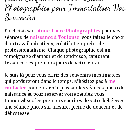
Photographies pour Immortaliser Vos
Souvenirs
En choisissant
Anne-Laure Photographies
pour vos
séances de
naissance à Toulouse
, vous faites le choix
d’un travail minutieux, créatif et empreint de
professionnalisme. Chaque photographie est un
témoignage d'amour et de tendresse, capturant
l'essence des premiers jours de votre enfant.
Je suis là pour vous offrir des souvenirs inestimables
qui perdureront dans le temps. N’hésitez pas à
me
contacter
pour en savoir plus sur les séances photo de
naissance et pour réserver votre rendez-vous.
Immortalisez les premiers sourires de votre bébé avec
une séance photo sur mesure, pleine de douceur et de
délicatesse.