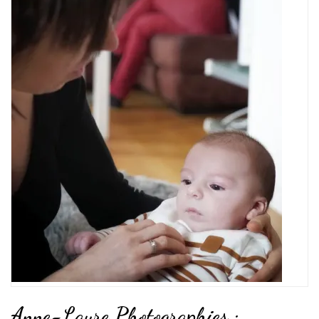
Anne-Laure Photographies :