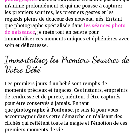
m'anime profondément et qui me pousse à capturer
les premiers sourires, les premiers gestes et les
regards pleins de douceur des nouveau-nés. En tant
que photographe spécialisée dans
les séances photo
de naissance
, je mets tout en œuvre pour
immortaliser ces moments uniques et éphémères avec
soin et délicatesse.
Immortalisez les Premiers Sourires de
Votre Bébé
Les premiers jours d’un bébé sont remplis de
moments précieux et fugaces. Ces instants, empreints
de tendresse et de pureté, méritent d’être capturés
pour être conservés à jamais. En tant
que
photographe à Toulouse
, je suis là pour vous
accompagner dans cette démarche en réalisant des
clichés qui reflètent toute la magie et l'émotion de ces
premiers moments de vie.