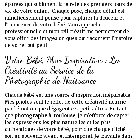
épurées qui subliment la pureté des premiers jours de
vie de votre enfant. Chaque pose, chaque détail est
minutieusement pensé pour capturer la douceur et
l'innocence de votre bébé. Mon approche
professionnelle et mon œil créatif me permettent de
vous offrir des images uniques qui racontent l'histoire
de votre tout-petit.
Votre Bébé, Mon Inspiration : La
Créativité au Service de la
Photographie de Naissance
Chaque bébé est une source d'inspiration inépuisable.
Mes photos sont le reflet de cette créativité nourrie
par l'émotion que dégagent ces petits êtres. En tant
que
photographe à Toulouse
, je m'efforce de capter
les expressions les plus naturelles et les plus
authentiques de votre bébé, pour que chaque cliché
soit un souvenir vivant et intemporel. Je travaille dans