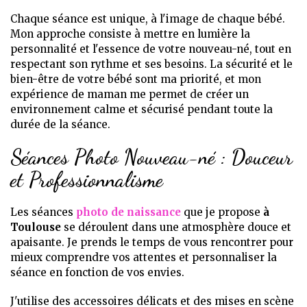
Chaque séance est unique, à l'image de chaque bébé.
Mon approche consiste à mettre en lumière la
personnalité et l'essence de votre nouveau-né, tout en
respectant son rythme et ses besoins. La sécurité et le
bien-être de votre bébé sont ma priorité, et mon
expérience de maman me permet de créer un
environnement calme et sécurisé pendant toute la
durée de la séance.
Séances Photo Nouveau-né : Douceur
et Professionnalisme
Les séances
photo de naissance
que je propose
à
Toulouse
se déroulent dans une atmosphère douce et
apaisante. Je prends le temps de vous rencontrer pour
mieux comprendre vos attentes et personnaliser la
séance en fonction de vos envies.
J'utilise des accessoires délicats et des mises en scène