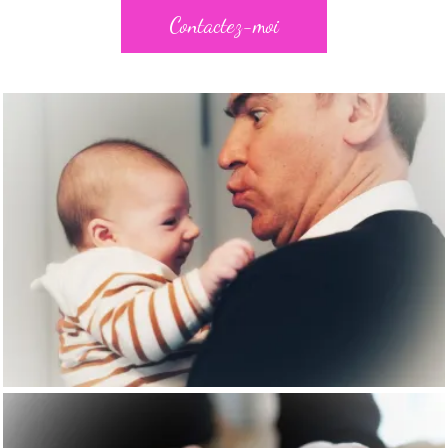
Contactez-moi