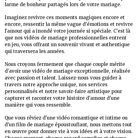
larme de bonheur partagés lors de votre mariage.
Imaginez revivre ces moments magiques encore et
encore, ressentir la même vague d'émotions et revivre
l'amour qui a inondé votre journée si spéciale. C'est là
que nos vidéos de mariage professionnelles entrent
en jeu, vous offrant un souvenir vivant et authentique
qui traversera les années.
Nous croyons fermement que chaque couple mérite
d'avoir une vidéo de mariage exceptionnelle, réalisée
avec passion et talent. Laissez-nous vous guider à
travers notre approche unique, nos services
personnalisés et notre savoir-faire artistique pour
capturer et raconter votre histoire d'amour d'une
manière qui vous ressemble.
Que vous rêviez d'une vidéo romantique et intime ou
d'un film de mariage époustouflant, nous mettons tout
en œuvre pour donner vie à vos idées et à votre vision.