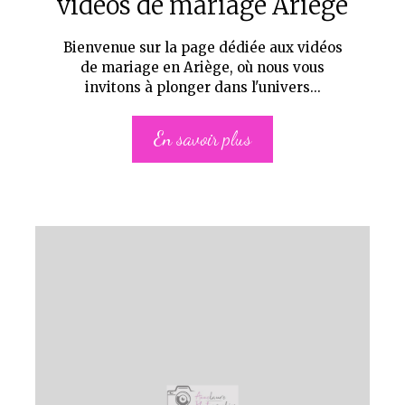
vidéos de mariage Ariège
Bienvenue sur la page dédiée aux vidéos
de mariage en Ariège, où nous vous
invitons à plonger dans l'univers...
En savoir plus