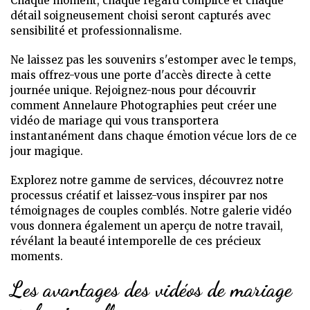
Chaque moment, chaque regard complice et chaque
détail soigneusement choisi seront capturés avec
sensibilité et professionnalisme.
Ne laissez pas les souvenirs s'estomper avec le temps,
mais offrez-vous une porte d'accès directe à cette
journée unique. Rejoignez-nous pour découvrir
comment Annelaure Photographies peut créer une
vidéo de mariage qui vous transportera
instantanément dans chaque émotion vécue lors de ce
jour magique.
Explorez notre gamme de services, découvrez notre
processus créatif et laissez-vous inspirer par nos
témoignages de couples comblés. Notre galerie vidéo
vous donnera également un aperçu de notre travail,
révélant la beauté intemporelle de ces précieux
moments.
Les avantages des vidéos de mariage