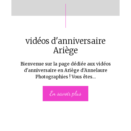
vidéos d'anniversaire
Ariège
Bienvenue sur la page dédiée aux vidéos
d'anniversaire en Ariège d'Annelaure
Photographies ! Vous êtes...
En savoir plus