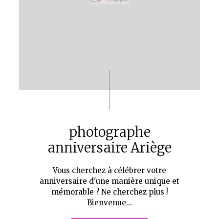
photographe
anniversaire Ariège
Vous cherchez à célébrer votre
anniversaire d'une manière unique et
mémorable ? Ne cherchez plus !
Bienvenue...