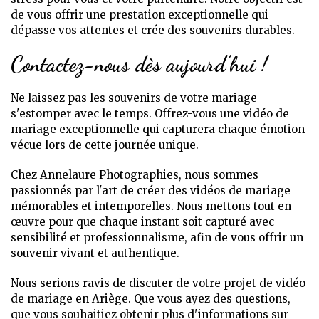
de vous offrir une prestation exceptionnelle qui
dépasse vos attentes et crée des souvenirs durables.
Contactez-nous dès aujourd'hui !
Ne laissez pas les souvenirs de votre mariage
s'estomper avec le temps. Offrez-vous une vidéo de
mariage exceptionnelle qui capturera chaque émotion
vécue lors de cette journée unique.
Chez Annelaure Photographies, nous sommes
passionnés par l'art de créer des vidéos de mariage
mémorables et intemporelles. Nous mettons tout en
œuvre pour que chaque instant soit capturé avec
sensibilité et professionnalisme, afin de vous offrir un
souvenir vivant et authentique.
Nous serions ravis de discuter de votre projet de vidéo
de mariage en Ariège. Que vous ayez des questions,
que vous souhaitiez obtenir plus d'informations sur