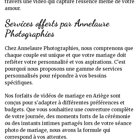
travers une vidéo qui capture l'essence même de votre
amour.
Services offerts par Annelaure
Photographies
Chez Annelaure Photographies, nous comprenons que
chaque couple est unique et que votre mariage doit
refléter votre personnalité et vos aspirations. C'est
pourquoi nous proposons une gamme de services
personnalisés pour répondre à vos besoins
spécifiques.
Nos forfaits de vidéos de mariage en Ariège sont
conçus pour s'adapter à différentes préférences et
budgets. Que vous souhaitiez une couverture complète
de votre journée, des moments forts de la cérémonie
ou des instants intimes partagés lors de votre séance
photo de mariage, nous avons la formule qui
correspond à vos attentes.