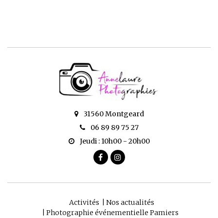
31560 Montgeard
06 89 89 75 27
Jeudi : 10h00 - 20h00
Activités
Nos actualités
Photographie événementielle Pamiers