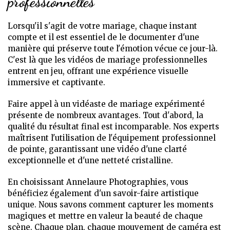
professionnelles
Lorsqu'il s'agit de votre mariage, chaque instant
compte et il est essentiel de le documenter d'une
manière qui préserve toute l'émotion vécue ce jour-là.
C'est là que les vidéos de mariage professionnelles
entrent en jeu, offrant une expérience visuelle
immersive et captivante.
Faire appel à un vidéaste de mariage expérimenté
présente de nombreux avantages. Tout d'abord, la
qualité du résultat final est incomparable. Nos experts
maîtrisent l'utilisation de l'équipement professionnel
de pointe, garantissant une vidéo d'une clarté
exceptionnelle et d'une netteté cristalline.
En choisissant Annelaure Photographies, vous
bénéficiez également d'un savoir-faire artistique
unique. Nous savons comment capturer les moments
magiques et mettre en valeur la beauté de chaque
scène. Chaque plan, chaque mouvement de caméra est