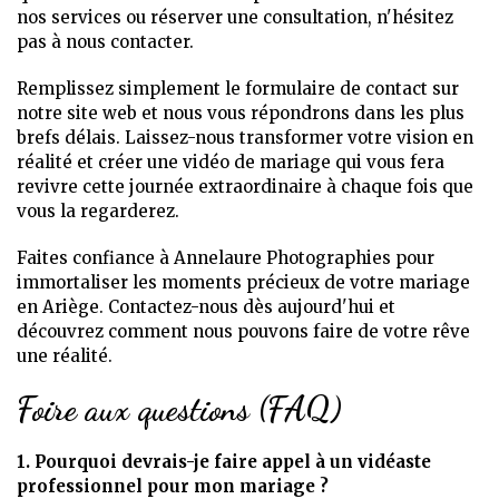
nos services ou réserver une consultation, n'hésitez
pas à nous contacter.
Remplissez simplement le formulaire de contact sur
notre site web et nous vous répondrons dans les plus
brefs délais. Laissez-nous transformer votre vision en
réalité et créer une vidéo de mariage qui vous fera
revivre cette journée extraordinaire à chaque fois que
vous la regarderez.
Faites confiance à Annelaure Photographies pour
immortaliser les moments précieux de votre mariage
en Ariège. Contactez-nous dès aujourd'hui et
découvrez comment nous pouvons faire de votre rêve
une réalité.
Foire aux questions (FAQ)
1. Pourquoi devrais-je faire appel à un vidéaste
professionnel pour mon mariage ?