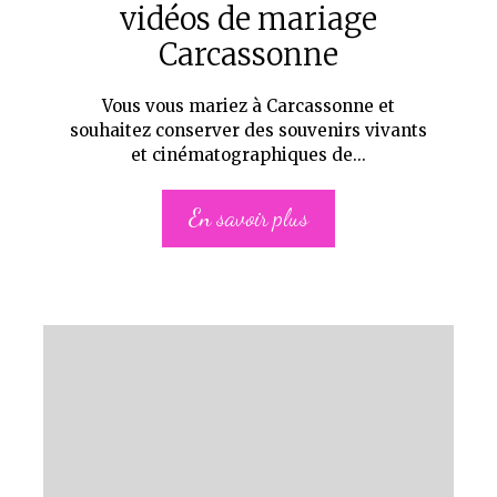
vidéos de mariage
Carcassonne
Vous vous mariez à Carcassonne et
souhaitez conserver des souvenirs vivants
et cinématographiques de...
En savoir plus