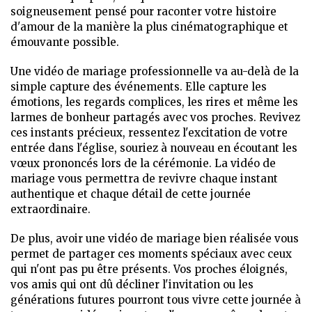
soigneusement pensé pour raconter votre histoire
d'amour de la manière la plus cinématographique et
émouvante possible.
Une vidéo de mariage professionnelle va au-delà de la
simple capture des événements. Elle capture les
émotions, les regards complices, les rires et même les
larmes de bonheur partagés avec vos proches. Revivez
ces instants précieux, ressentez l'excitation de votre
entrée dans l'église, souriez à nouveau en écoutant les
vœux prononcés lors de la cérémonie. La vidéo de
mariage vous permettra de revivre chaque instant
authentique et chaque détail de cette journée
extraordinaire.
De plus, avoir une vidéo de mariage bien réalisée vous
permet de partager ces moments spéciaux avec ceux
qui n'ont pas pu être présents. Vos proches éloignés,
vos amis qui ont dû décliner l'invitation ou les
générations futures pourront tous vivre cette journée à