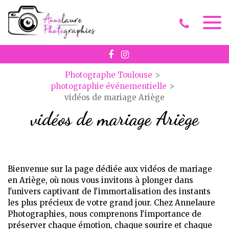
Panneau de gestion des cookies
Photographe Toulouse
photographie événementielle
vidéos de mariage Ariège
vidéos de mariage Ariège
Bienvenue sur la page dédiée aux vidéos de mariage
en Ariège, où nous vous invitons à plonger dans
l'univers captivant de l'immortalisation des instants
les plus précieux de votre grand jour. Chez Annelaure
Photographies, nous comprenons l'importance de
préserver chaque émotion, chaque sourire et chaque