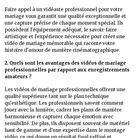
Faire appel à un vidéaste professionnel pour votre
mariage vous garantit une qualité exceptionnelle et
une capture précise de chaque moment spécial. Ils
possèdent l'équipement adéquat, le savoir-faire
artistique et l'expérience nécessaire pour créer une
vidéo de mariage mémorable qui raconte votre
histoire d'amour de manière cinématographique.
2. Quels sont les avantages des vidéos de mariage
professionnelles par rapport aux enregistrements
amateurs ?
Les vidéos de mariage professionnelles offrent une
qualité supérieure tant sur le plan technique
qu'esthétique. Les professionnels savent comment
jouer avec la lumière, cadrer les plans de manière
harmonieuse et capturer chaque émotion avec
sensibilité. De plus, ils disposent souvent de matériel
haut de gamme et d'une expertise dans le montage
vidéo, ce qui donne un résultat final raffiné et