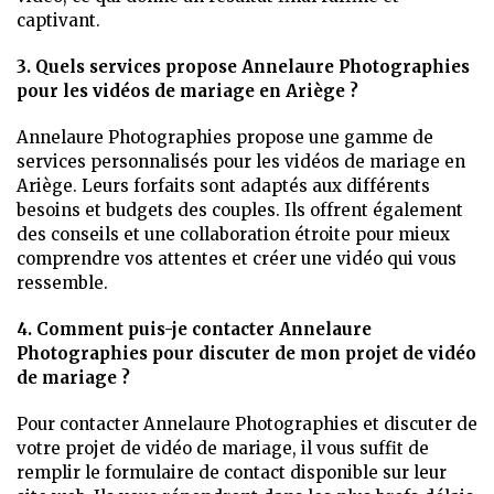
captivant.
3. Quels services propose Annelaure Photographies
pour les vidéos de mariage en Ariège ?
Annelaure Photographies propose une gamme de
services personnalisés pour les vidéos de mariage en
Ariège. Leurs forfaits sont adaptés aux différents
besoins et budgets des couples. Ils offrent également
des conseils et une collaboration étroite pour mieux
comprendre vos attentes et créer une vidéo qui vous
ressemble.
4. Comment puis-je contacter Annelaure
Photographies pour discuter de mon projet de vidéo
de mariage ?
Pour contacter Annelaure Photographies et discuter de
votre projet de vidéo de mariage, il vous suffit de
remplir le formulaire de contact disponible sur leur