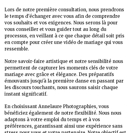
Lors de notre première consultation, nous prendrons
le temps d'échanger avec vous afin de comprendre
vos souhaits et vos exigences. Nous serons là pour
vous conseiller et vous guider tout au long du
processus, en veillant à ce que chaque détail soit pris
en compte pour créer une vidéo de mariage qui vous
ressemble.
Notre savoir-faire artistique et notre sensibilité nous
permettent de capturer les moments clés de votre
mariage avec grâce et élégance. Des préparatifs
émouvants jusqu'à la première danse en passant par
les discours touchants, nous saurons saisir chaque
instant significatif.
En choisissant Annelaure Photographies, vous
bénéficiez également de notre flexibilité. Nous nous
adaptons à votre emploi du temps et à vos
préférences, garantissant ainsi une expérience sans
stress pour vous et votre partenaire. Notre objectif est