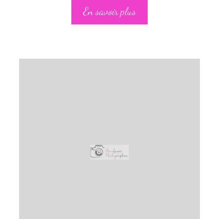
En savoir plus