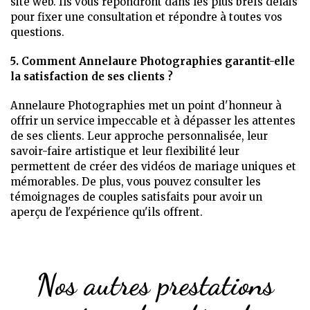
site web. Ils vous répondront dans les plus brefs délais
pour fixer une consultation et répondre à toutes vos
questions.
5. Comment Annelaure Photographies garantit-elle
la satisfaction de ses clients ?
Annelaure Photographies met un point d'honneur à
offrir un service impeccable et à dépasser les attentes
de ses clients. Leur approche personnalisée, leur
savoir-faire artistique et leur flexibilité leur
permettent de créer des vidéos de mariage uniques et
mémorables. De plus, vous pouvez consulter les
témoignages de couples satisfaits pour avoir un
aperçu de l'expérience qu'ils offrent.
Nos autres prestations