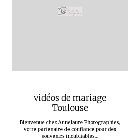
vidéos de mariage
Toulouse
Bienvenue chez Annelaure Photographies,
votre partenaire de confiance pour des
souvenirs inoubliables...