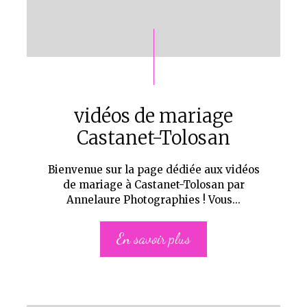
vidéos de mariage
Castanet-Tolosan
Bienvenue sur la page dédiée aux vidéos
de mariage à Castanet-Tolosan par
Annelaure Photographies ! Vous...
En savoir plus