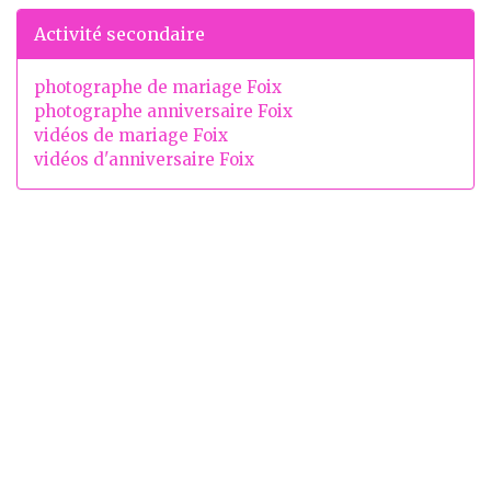
Activité secondaire
photographe de mariage Foix
photographe anniversaire Foix
vidéos de mariage Foix
vidéos d'anniversaire Foix