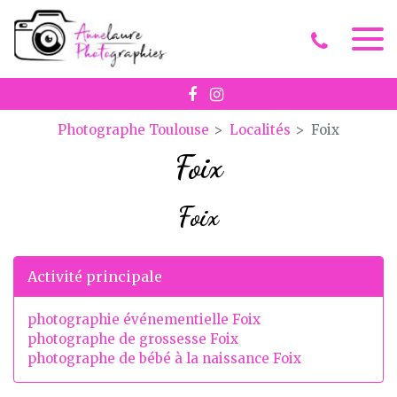
Panneau de gestion des cookies
Photographe Toulouse
Localités
Foix
Foix
Foix
Activité principale
photographie événementielle Foix
photographe de grossesse Foix
photographe de bébé à la naissance Foix