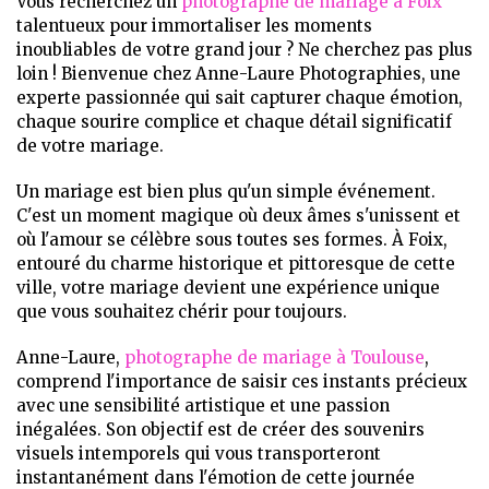
Vous recherchez un
photographe de mariage à Foix
talentueux pour immortaliser les moments
inoubliables de votre grand jour ? Ne cherchez pas plus
loin ! Bienvenue chez Anne-Laure Photographies, une
experte passionnée qui sait capturer chaque émotion,
chaque sourire complice et chaque détail significatif
de votre mariage.
Un mariage est bien plus qu'un simple événement.
C'est un moment magique où deux âmes s'unissent et
où l'amour se célèbre sous toutes ses formes. À Foix,
entouré du charme historique et pittoresque de cette
ville, votre mariage devient une expérience unique
que vous souhaitez chérir pour toujours.
Anne-Laure,
photographe de mariage à Toulouse
,
comprend l'importance de saisir ces instants précieux
avec une sensibilité artistique et une passion
inégalées. Son objectif est de créer des souvenirs
visuels intemporels qui vous transporteront
instantanément dans l'émotion de cette journée