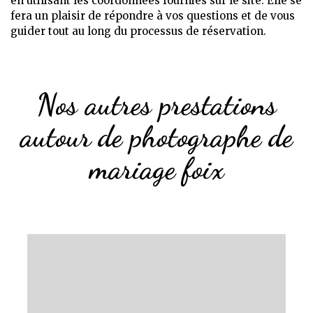
en utilisant les coordonnées fournies sur le site. Elle se
fera un plaisir de répondre à vos questions et de vous
guider tout au long du processus de réservation.
Nos autres prestations
autour de photographe de
mariage foix