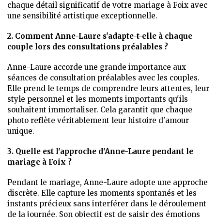
chaque détail significatif de votre mariage à Foix avec
une sensibilité artistique exceptionnelle.
2. Comment Anne-Laure s'adapte-t-elle à chaque
couple lors des consultations préalables ?
Anne-Laure accorde une grande importance aux
séances de consultation préalables avec les couples.
Elle prend le temps de comprendre leurs attentes, leur
style personnel et les moments importants qu'ils
souhaitent immortaliser. Cela garantit que chaque
photo reflète véritablement leur histoire d'amour
unique.
3. Quelle est l'approche d'Anne-Laure pendant le
mariage à Foix ?
Pendant le mariage, Anne-Laure adopte une approche
discrète. Elle capture les moments spontanés et les
instants précieux sans interférer dans le déroulement
de la journée. Son objectif est de saisir des émotions