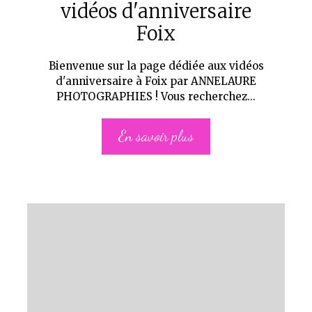
vidéos d'anniversaire
Foix
Bienvenue sur la page dédiée aux vidéos
d'anniversaire à Foix par ANNELAURE
PHOTOGRAPHIES ! Vous recherchez...
En savoir plus