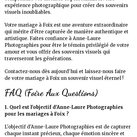
expérience photographique pour créer des souvenirs
visuels inoubliables.
Votre mariage à Foix est une aventure extraordinaire
qui mérite d'être capturée de manière authentique et
artistique. Faites confiance à Anne-Laure
Photographies pour être le témoin privilégié de votre
amour et vous offrir des souvenirs visuels qui
traverseront les générations.
Contactez-nous dès aujourd'hui et laissez-nous faire
de votre mariage à Foix un souvenir visuel éternel !
FAQ (Foire Aux Questions)
1. Quel est l'objectif d'Anne-Laure Photographies
pour les mariages à Foix ?
L'objectif d'Anne-Laure Photographies est de capturer
chaque instant précieux, chaque émotion sincère et