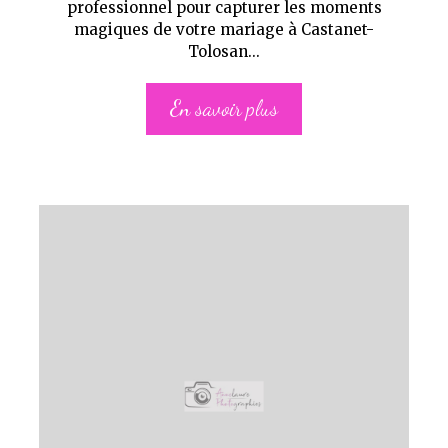
professionnel pour capturer les moments
magiques de votre mariage à Castanet-
Tolosan...
En savoir plus