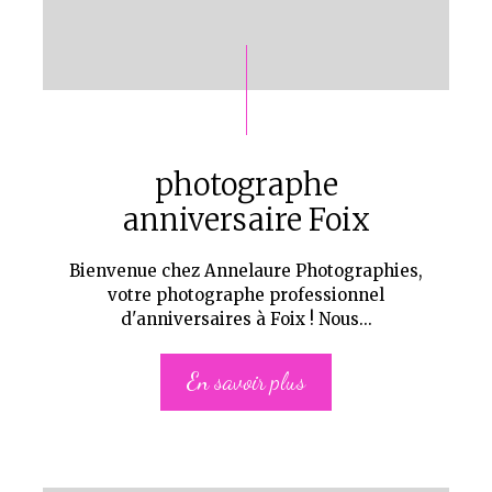
photographe
anniversaire Foix
Bienvenue chez Annelaure Photographies,
votre photographe professionnel
d'anniversaires à Foix ! Nous...
En savoir plus