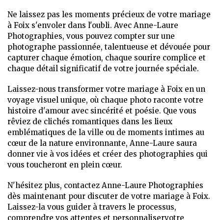
Ne laissez pas les moments précieux de votre mariage
à Foix s'envoler dans l'oubli. Avec Anne-Laure
Photographies, vous pouvez compter sur une
photographe passionnée, talentueuse et dévouée pour
capturer chaque émotion, chaque sourire complice et
chaque détail significatif de votre journée spéciale.
Laissez-nous transformer votre mariage à Foix en un
voyage visuel unique, où chaque photo raconte votre
histoire d'amour avec sincérité et poésie. Que vous
rêviez de clichés romantiques dans les lieux
emblématiques de la ville ou de moments intimes au
cœur de la nature environnante, Anne-Laure saura
donner vie à vos idées et créer des photographies qui
vous toucheront en plein cœur.
N'hésitez plus, contactez Anne-Laure Photographies
dès maintenant pour discuter de votre mariage à Foix.
Laissez-la vous guider à travers le processus,
comprendre vos attentes et personnaliservotre