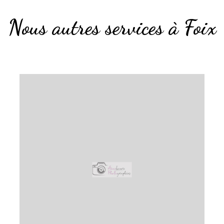
Nous autres services à Foix