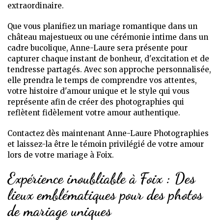
extraordinaire.
Que vous planifiez un mariage romantique dans un
château majestueux ou une cérémonie intime dans un
cadre bucolique, Anne-Laure sera présente pour
capturer chaque instant de bonheur, d'excitation et de
tendresse partagés. Avec son approche personnalisée,
elle prendra le temps de comprendre vos attentes,
votre histoire d'amour unique et le style qui vous
représente afin de créer des photographies qui
reflètent fidèlement votre amour authentique.
Contactez dès maintenant Anne-Laure Photographies
et laissez-la être le témoin privilégié de votre amour
lors de votre mariage à Foix.
Expérience inoubliable à Foix : Des
lieux emblématiques pour des photos
de mariage uniques