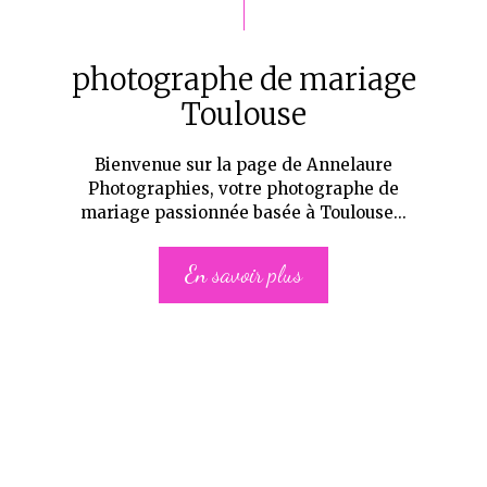
photographe de mariage
Toulouse
Bienvenue sur la page de Annelaure
Photographies, votre photographe de
mariage passionnée basée à Toulouse...
En savoir plus