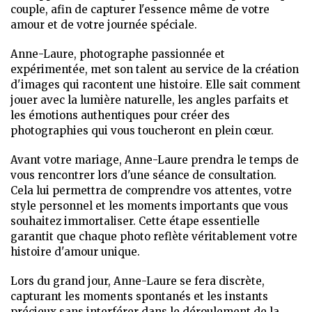
couple, afin de capturer l'essence même de votre
amour et de votre journée spéciale.
Anne-Laure, photographe passionnée et
expérimentée, met son talent au service de la création
d'images qui racontent une histoire. Elle sait comment
jouer avec la lumière naturelle, les angles parfaits et
les émotions authentiques pour créer des
photographies qui vous toucheront en plein cœur.
Avant votre mariage, Anne-Laure prendra le temps de
vous rencontrer lors d'une séance de consultation.
Cela lui permettra de comprendre vos attentes, votre
style personnel et les moments importants que vous
souhaitez immortaliser. Cette étape essentielle
garantit que chaque photo reflète véritablement votre
histoire d'amour unique.
Lors du grand jour, Anne-Laure se fera discrète,
capturant les moments spontanés et les instants
précieux sans interférer dans le déroulement de la