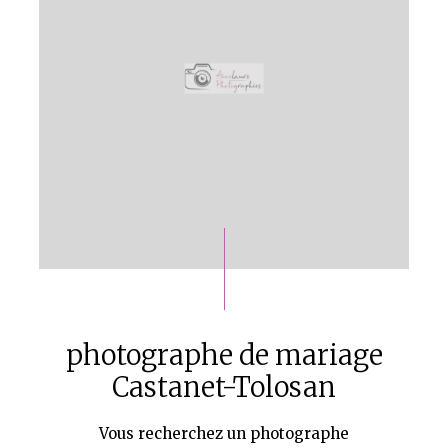
photographe de mariage
Castanet-Tolosan
Vous recherchez un photographe