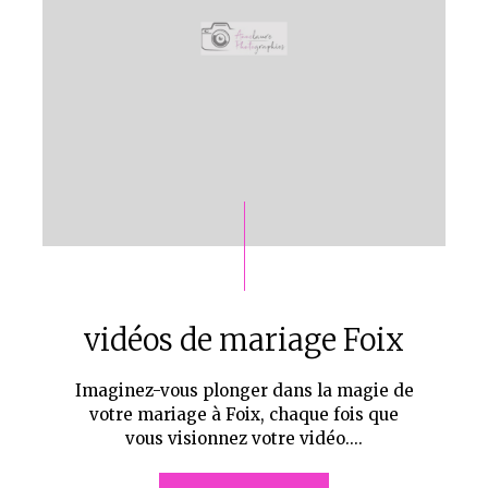
vidéos de mariage Foix
Imaginez-vous plonger dans la magie de
votre mariage à Foix, chaque fois que
vous visionnez votre vidéo....