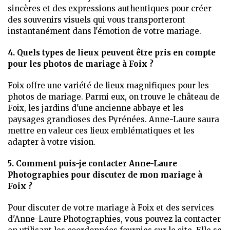
sincères et des expressions authentiques pour créer
des souvenirs visuels qui vous transporteront
instantanément dans l'émotion de votre mariage.
4. Quels types de lieux peuvent être pris en compte
pour les photos de mariage à Foix ?
Foix offre une variété de lieux magnifiques pour les
photos de mariage. Parmi eux, on trouve le château de
Foix, les jardins d'une ancienne abbaye et les
paysages grandioses des Pyrénées. Anne-Laure saura
mettre en valeur ces lieux emblématiques et les
adapter à votre vision.
5. Comment puis-je contacter Anne-Laure
Photographies pour discuter de mon mariage à
Foix ?
Pour discuter de votre mariage à Foix et des services
d'Anne-Laure Photographies, vous pouvez la contacter