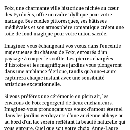
Foix, une charmante ville historique nichée au cœur
des Pyrénées, offre un cadre idyllique pour votre
mariage. Ses ruelles pittoresques, ses bâtisses
médiévales et son atmosphère romantique créent une
toile de fond magique pour votre union sacrée.
Imaginez-vous échangeant vos vœux dans l'enceinte
majestueuse du château de Foix, entourés d'un
paysage à couper le souffle. Les pierres chargées
d'histoire et les magnifiques jardins vous plongeront
dans une ambiance féerique, tandis qu'Anne-Laure
capturera chaque instant avec une sensibilité
artistique exceptionnelle.
Si vous préférez une cérémonie en plein air, les
environs de Foix regorgent de lieux enchanteurs.
Imaginez-vous prononçant vos vœux d'amour éternel
dans les jardins verdoyants d'une ancienne abbaye ou
au bord d'un lac serein reflétant la beauté naturelle qui
vous entoure. Quel que soit votre choix, Anne-Laure