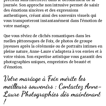
journée. Son approche non intrusive permet de saisir
des émotions sincères et des expressions
authentiques, créant ainsi des souvenirs visuels qui
vous transporteront instantanément dans l'émotion de
votre mariage.
Que vous rêviez de clichés romantiques dans les
ruelles pittoresques de Foix, de photos de groupe
joyeuses après la cérémonie ou de portraits intimes en
pleine nature, Anne-Laure s'adaptera à vos envies et à
votre vision. Son expertise artistique vous garantit des
photographies uniques, empreintes de beauté et
d'émotion.
Votre mariage à Foix mérite les
meilleurs souvenirs : Contactez Anne-
Laure Photographies dès maintenant
!