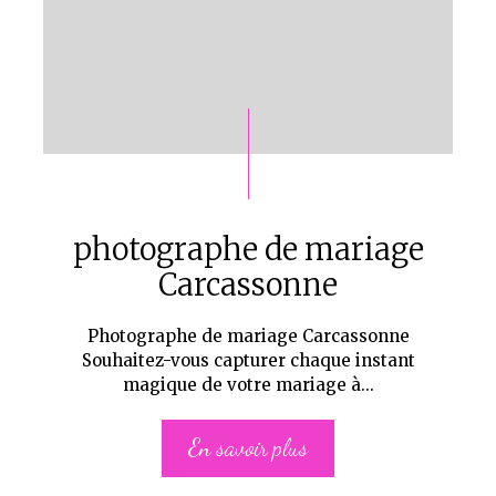
photographe de mariage
Carcassonne
Photographe de mariage Carcassonne
Souhaitez-vous capturer chaque instant
magique de votre mariage à...
En savoir plus