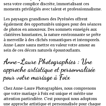
sera votre complice discrète, immortalisant ces
moments privilégiés avec talent et professionnalisme.
Les paysages grandioses des Pyrénées offrent
également des opportunités uniques pour des séances
de photos en amoureux. Des sommets enneigés aux
clairières luxuriantes, la nature environnante se prête
à merveille à des clichés romantiques et intemporels.
Anne-Laure saura mettre en valeur votre amour au
sein de ces décors naturels époustouflants.
Anne-Laure Photographies : Une
approche artistique et personnalisée
pour votre mariage à Foix
Chez Anne-Laure Photographies, nous comprenons
que votre mariage à Foix est unique et mérite une
attention particulière. C'est pourquoi nous adoptons
une approche artistique et personnalisée pour chaque