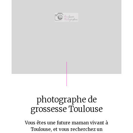
photographe de
grossesse Toulouse
Vous êtes une future maman vivant à
Toulouse, et vous recherchez un