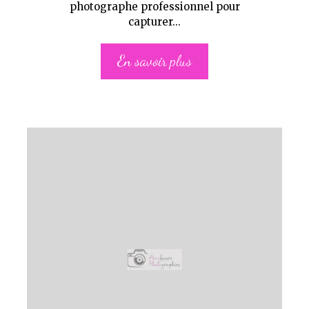
photographe professionnel pour
capturer...
En savoir plus