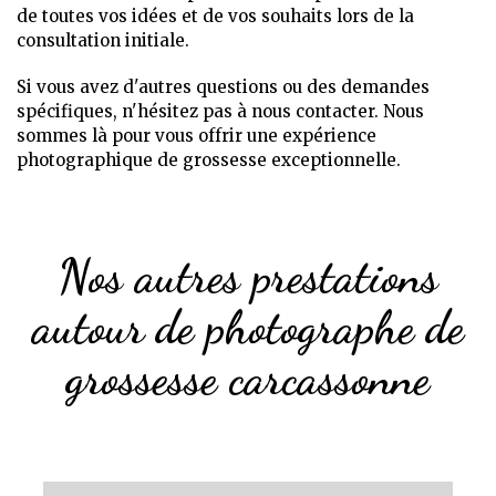
de toutes vos idées et de vos souhaits lors de la
consultation initiale.
Si vous avez d'autres questions ou des demandes
spécifiques, n'hésitez pas à nous contacter. Nous
sommes là pour vous offrir une expérience
photographique de grossesse exceptionnelle.
Nos autres prestations
autour de photographe de
grossesse carcassonne