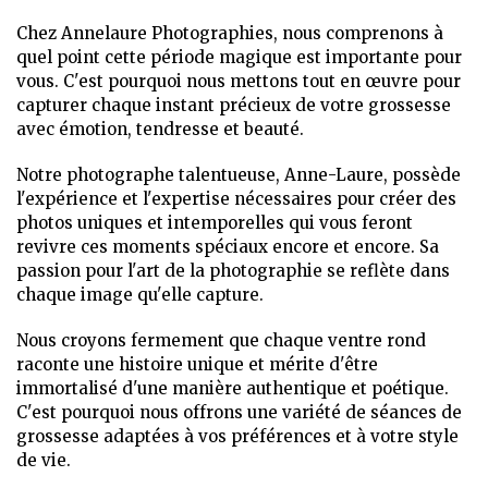
Chez Annelaure Photographies, nous comprenons à
quel point cette période magique est importante pour
vous. C'est pourquoi nous mettons tout en œuvre pour
capturer chaque instant précieux de votre grossesse
avec émotion, tendresse et beauté.
Notre photographe talentueuse, Anne-Laure, possède
l'expérience et l'expertise nécessaires pour créer des
photos uniques et intemporelles qui vous feront
revivre ces moments spéciaux encore et encore. Sa
passion pour l'art de la photographie se reflète dans
chaque image qu'elle capture.
Nous croyons fermement que chaque ventre rond
raconte une histoire unique et mérite d'être
immortalisé d'une manière authentique et poétique.
C'est pourquoi nous offrons une variété de séances de
grossesse adaptées à vos préférences et à votre style
de vie.