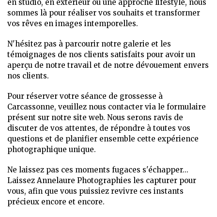
en studio, en extérieur ou une approche lifestyle, nous
sommes là pour réaliser vos souhaits et transformer
vos rêves en images intemporelles.
N'hésitez pas à parcourir notre galerie et les
témoignages de nos clients satisfaits pour avoir un
aperçu de notre travail et de notre dévouement envers
nos clients.
Pour réserver votre séance de grossesse à
Carcassonne, veuillez nous contacter via le formulaire
présent sur notre site web. Nous serons ravis de
discuter de vos attentes, de répondre à toutes vos
questions et de planifier ensemble cette expérience
photographique unique.
Ne laissez pas ces moments fugaces s'échapper...
Laissez Annelaure Photographies les capturer pour
vous, afin que vous puissiez revivre ces instants
précieux encore et encore.