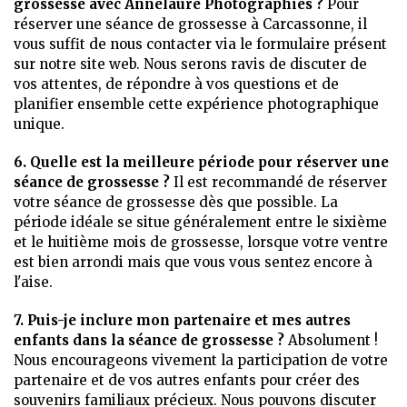
grossesse avec Annelaure Photographies ?
Pour
réserver une séance de grossesse à Carcassonne, il
vous suffit de nous contacter via le formulaire présent
sur notre site web. Nous serons ravis de discuter de
vos attentes, de répondre à vos questions et de
planifier ensemble cette expérience photographique
unique.
6. Quelle est la meilleure période pour réserver une
séance de grossesse ?
Il est recommandé de réserver
votre séance de grossesse dès que possible. La
période idéale se situe généralement entre le sixième
et le huitième mois de grossesse, lorsque votre ventre
est bien arrondi mais que vous vous sentez encore à
l'aise.
7. Puis-je inclure mon partenaire et mes autres
enfants dans la séance de grossesse ?
Absolument !
Nous encourageons vivement la participation de votre
partenaire et de vos autres enfants pour créer des
souvenirs familiaux précieux. Nous pouvons discuter