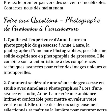
Prenez le premier pas vers des souvenirs inoubliables.
Contactez-nous dès maintenant !
Foire aux Questions - Photographe
de Grossesse à Carcassonne
1. Quelle est l'expérience d'Anne-Laure en
photographie de grossesse ?
Anne-Laure, la
photographe d'Annelaure Photographies, possède une
solide expérience en photographie de grossesse. Elle
combine son talent artistique à des compétences
techniques avancées pour créer des images uniques et
intemporelles.
2. Comment se déroule une séance de grossesse en
studio avec Annelaure Photographies ?
Lors d'une
séance en studio, Anne-Laure crée une ambiance
intime et confortable pour mettre en valeur votre
ventre rond. Elle utilise des décors soigneusement
sélectionnés et maîtrise la lumière pour capturer votre