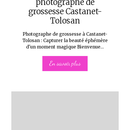
photographe de
grossesse Castanet-
Tolosan
Photographe de grossesse à Castanet-
Tolosan : Capturer la beauté éphémère
d'un moment magique Bienvenue...
En savoir plus