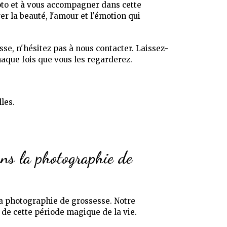
hoto et à vous accompagner dans cette
r la beauté, l'amour et l'émotion qui
se, n'hésitez pas à nous contacter. Laissez-
aque fois que vous les regarderez.
les.
ans la photographie de
a photographie de grossesse. Notre
de cette période magique de la vie.