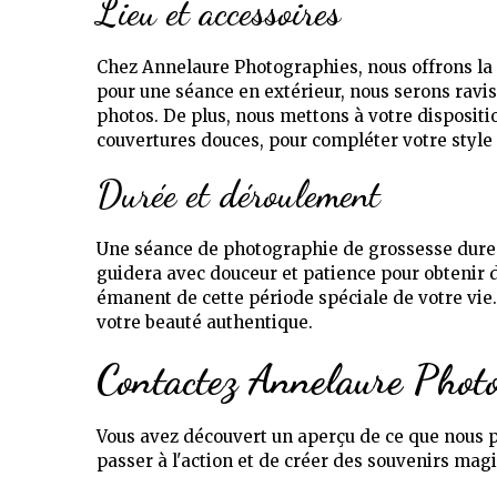
Lieu et accessoires
Chez Annelaure Photographies, nous offrons la f
pour une séance en extérieur, nous serons ravis
photos. De plus, nous mettons à votre dispositi
couvertures douces, pour compléter votre style 
Durée et déroulement
Une séance de photographie de grossesse dure
guidera avec douceur et patience pour obtenir de
émanent de cette période spéciale de votre vie
votre beauté authentique.
Contactez Annelaure Phot
Vous avez découvert un aperçu de ce que nous p
passer à l'action et de créer des souvenirs mag