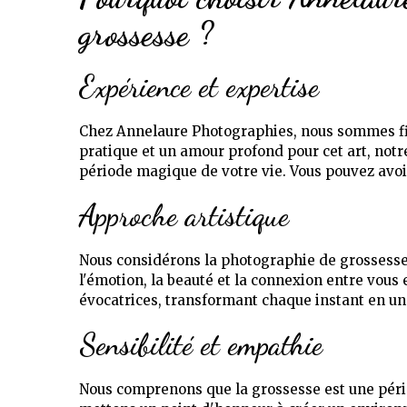
grossesse ?
Expérience et expertise
Chez Annelaure Photographies, nous sommes fie
pratique et un amour profond pour cet art, not
période magique de votre vie. Vous pouvez avoi
Approche artistique
Nous considérons la photographie de grossess
l'émotion, la beauté et la connexion entre vous
évocatrices, transformant chaque instant en un
Sensibilité et empathie
Nous comprenons que la grossesse est une pério