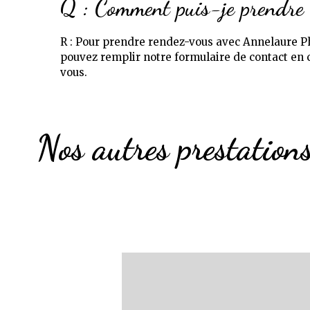
Q : Comment puis-je prendre 
R : Pour prendre rendez-vous avec Annelaure Ph
pouvez remplir notre formulaire de contact en c
vous.
Nos autres prestation