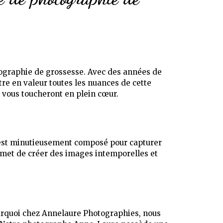
ographie de grossesse. Avec des années de
re en valeur toutes les nuances de cette
 vous toucheront en plein cœur.
 est minutieusement composé pour capturer
ermet de créer des images intemporelles et
ourquoi chez Annelaure Photographies, nous