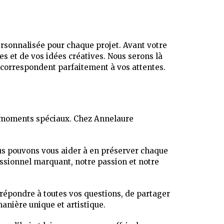
rsonnalisée pour chaque projet. Avant votre
s et de vos idées créatives. Nous serons là
x correspondent parfaitement à vos attentes.
s moments spéciaux. Chez Annelaure
us pouvons vous aider à en préserver chaque
ssionnel marquant, notre passion et notre
répondre à toutes vos questions, de partager
anière unique et artistique.