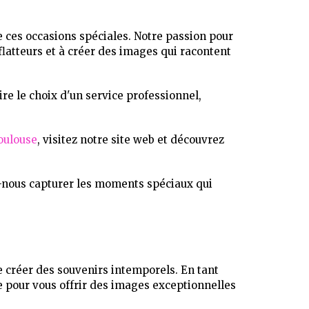
ces occasions spéciales. Notre passion pour
flatteurs et à créer des images qui racontent
re le choix d'un service professionnel,
oulouse
, visitez notre site web et découvrez
-nous capturer les moments spéciaux qui
créer des souvenirs intemporels. En tant
e pour vous offrir des images exceptionnelles