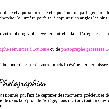
, de chaque sourire, de chaque émotion partagée lors de 
ercher la lumière parfaite, à capturer les angles les plus 
votre photographie événementielle dans l'Ariège, c'est fai
aphe séminaire à Toulouse
ou de
photographe grossesse T
'hui pour discuter de votre prochain événement et laissez
Photographies
sionnés par l'art de capturer des moments précieux et de 
elle dans la région de l'Ariège, nous mettons tout en œuvr
nt.