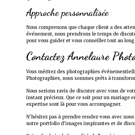
Approche personnalisée
Nous comprenons que chaque client a des atten
événement, nous prendrons le temps de discuter
pour vous guider et vous conseiller tout au lon
Contactez Annelaure Photo
Vous méritez des photographies événementiell
Photographies, nous sommes prêts à transform
Nous serions ravis de discuter avec vous de vo
instant précieux. Que ce soit pour un mariage 
expertise sont là pour vous accompagner.
N'hésitez pas à prendre rendez-vous avec nous 
notre portfolio d'images inspirantes et de disc