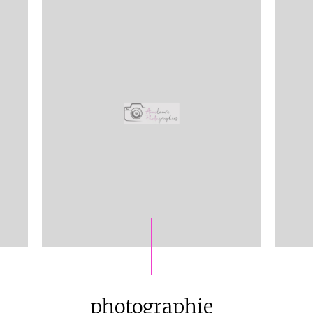
photographie