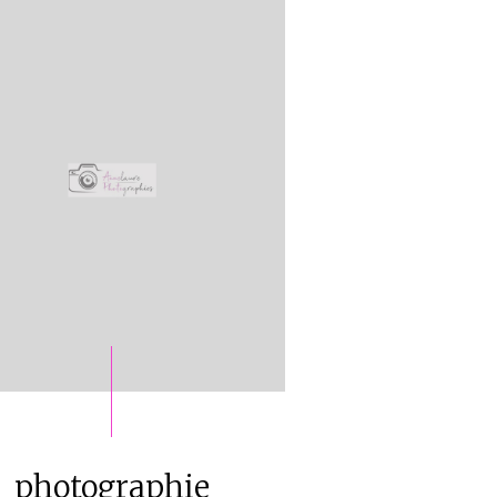
photographie