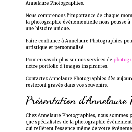
Annelaure Photographies.
Nous comprenons l'importance de chaque moment
la photographie événementielle nous pousse à ch
une histoire unique.
Faire confiance à Annelaure Photographies pour 
artistique et personnalisé.
Pour en savoir plus sur nos services de
photogr
notre portfolio d'images inspirantes.
Contactez Annelaure Photographies dès aujourd
resteront gravés dans vos souvenirs.
Présentation d'Annelaure 
Chez Annelaure Photographies, nous sommes pas
que spécialistes de la photographie événementi
qui reflètent l'essence même de votre événeme