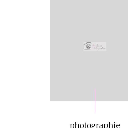
photographie