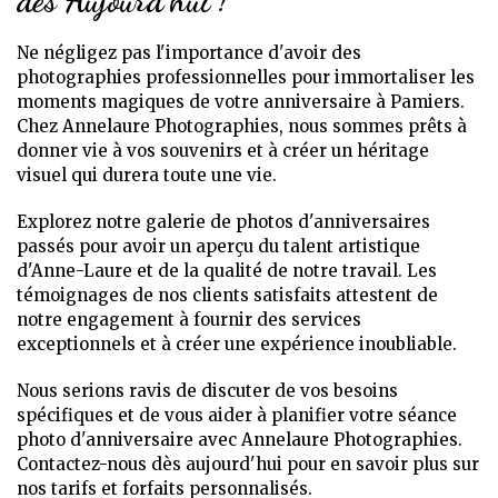
dès Aujourd'hui !
Ne négligez pas l'importance d'avoir des
photographies professionnelles pour immortaliser les
moments magiques de votre anniversaire à Pamiers.
Chez Annelaure Photographies, nous sommes prêts à
donner vie à vos souvenirs et à créer un héritage
visuel qui durera toute une vie.
Explorez notre galerie de photos d'anniversaires
passés pour avoir un aperçu du talent artistique
d'Anne-Laure et de la qualité de notre travail. Les
témoignages de nos clients satisfaits attestent de
notre engagement à fournir des services
exceptionnels et à créer une expérience inoubliable.
Nous serions ravis de discuter de vos besoins
spécifiques et de vous aider à planifier votre séance
photo d'anniversaire avec Annelaure Photographies.
Contactez-nous dès aujourd'hui pour en savoir plus sur
nos tarifs et forfaits personnalisés.