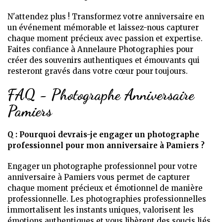
N'attendez plus ! Transformez votre anniversaire en
un événement mémorable et laissez-nous capturer
chaque moment précieux avec passion et expertise.
Faites confiance à Annelaure Photographies pour
créer des souvenirs authentiques et émouvants qui
resteront gravés dans votre cœur pour toujours.
FAQ - Photographe Anniversaire
Pamiers
Q : Pourquoi devrais-je engager un photographe
professionnel pour mon anniversaire à Pamiers ?
Engager un photographe professionnel pour votre
anniversaire à Pamiers vous permet de capturer
chaque moment précieux et émotionnel de manière
professionnelle. Les photographies professionnelles
immortalisent les instants uniques, valorisent les
émotions authentiques et vous libèrent des soucis liés