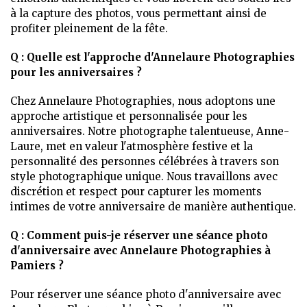
à la capture des photos, vous permettant ainsi de
profiter pleinement de la fête.
Q : Quelle est l'approche d'Annelaure Photographies
pour les anniversaires ?
Chez Annelaure Photographies, nous adoptons une
approche artistique et personnalisée pour les
anniversaires. Notre photographe talentueuse, Anne-
Laure, met en valeur l'atmosphère festive et la
personnalité des personnes célébrées à travers son
style photographique unique. Nous travaillons avec
discrétion et respect pour capturer les moments
intimes de votre anniversaire de manière authentique.
Q : Comment puis-je réserver une séance photo
d'anniversaire avec Annelaure Photographies à
Pamiers ?
Pour réserver une séance photo d'anniversaire avec