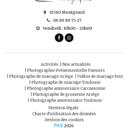
31560 Montgeard
06 89 89 75 27
Vendredi : 10h00 - 20h00
Activités
Nos actualités
Photographie événementielle Pamiers
Photographe de mariage Ariège
Vidéos de mariage Foix
Photographe de mariage Toulouse
Photographe anniversaire Carcassonne
Photographe de grossesse Ariège
Photographe anniversaire Toulouse
Mention légale
Charte d’utilisation des données
Gestion des cookies
2026