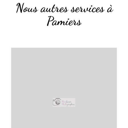
Nous autres services à
Pamiers