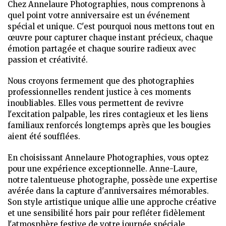
Chez Annelaure Photographies, nous comprenons à
quel point votre anniversaire est un événement
spécial et unique. C'est pourquoi nous mettons tout en
œuvre pour capturer chaque instant précieux, chaque
émotion partagée et chaque sourire radieux avec
passion et créativité.
Nous croyons fermement que des photographies
professionnelles rendent justice à ces moments
inoubliables. Elles vous permettent de revivre
l'excitation palpable, les rires contagieux et les liens
familiaux renforcés longtemps après que les bougies
aient été soufflées.
En choisissant Annelaure Photographies, vous optez
pour une expérience exceptionnelle. Anne-Laure,
notre talentueuse photographe, possède une expertise
avérée dans la capture d'anniversaires mémorables.
Son style artistique unique allie une approche créative
et une sensibilité hors pair pour refléter fidèlement
l'atmosphère festive de votre journée spéciale.