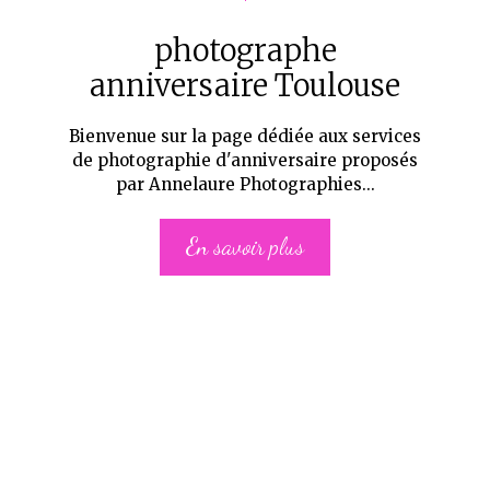
photographe
anniversaire Toulouse
Bienvenue sur la page dédiée aux services
de photographie d'anniversaire proposés
par Annelaure Photographies...
En savoir plus