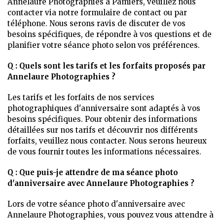
Annelaure Photographies à Pamiers, veuillez nous
contacter via notre formulaire de contact ou par
téléphone. Nous serons ravis de discuter de vos
besoins spécifiques, de répondre à vos questions et de
planifier votre séance photo selon vos préférences.
Q : Quels sont les tarifs et les forfaits proposés par
Annelaure Photographies ?
Les tarifs et les forfaits de nos services
photographiques d'anniversaire sont adaptés à vos
besoins spécifiques. Pour obtenir des informations
détaillées sur nos tarifs et découvrir nos différents
forfaits, veuillez nous contacter. Nous serons heureux
de vous fournir toutes les informations nécessaires.
Q : Que puis-je attendre de ma séance photo
d'anniversaire avec Annelaure Photographies ?
Lors de votre séance photo d'anniversaire avec
Annelaure Photographies, vous pouvez vous attendre à