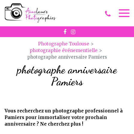
Panneau de gestion des cookies
Photographe Toulouse
photographie événementielle
photographe anniversaire Pamiers
photographe anniversaire
Pamiers
Vous recherchez un photographe professionnel à
Pamiers pour immortaliser votre prochain
anniversaire ? Ne cherchez plus !