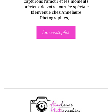
Capturons l'amour et les moments
précieux de votre journée spéciale
Bienvenue chez Annelaure
Photographies,...
En savoir plus