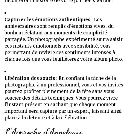
raconteront l'histoire de votre journée spéciale.
Capturer les émotions authentiques
: Les
anniversaires sont remplis d'émotions vives, du
bonheur éclatant aux moments de complicité
partagée. Un photographe expérimenté saura saisir
ces instants émotionnels avec sensibilité, vous
permettant de revivre ces sentiments intenses à
chaque fois que vous feuillèterez votre album photo.
Libération des soucis
: En confiant la tâche de la
photographie à un professionnel, vous et vos invités
pourrez profiter pleinement de la fête sans vous
soucier des détails techniques. Vous pourrez vivre
l'instant présent en sachant que chaque moment
important sera capturé par un expert, laissant ainsi
place à la détente et à la célébration.
L'Approche d'Annelaure