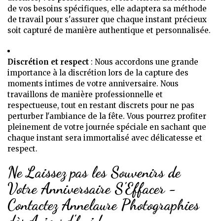
de vos besoins spécifiques, elle adaptera sa méthode
de travail pour s'assurer que chaque instant précieux
soit capturé de manière authentique et personnalisée.
Discrétion et respect
: Nous accordons une grande
importance à la discrétion lors de la capture des
moments intimes de votre anniversaire. Nous
travaillons de manière professionnelle et
respectueuse, tout en restant discrets pour ne pas
perturber l'ambiance de la fête. Vous pourrez profiter
pleinement de votre journée spéciale en sachant que
chaque instant sera immortalisé avec délicatesse et
respect.
Ne Laissez pas les Souvenirs de
Votre Anniversaire S'Effacer -
Contactez Annelaure Photographies