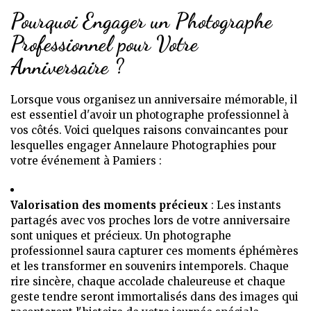
Pourquoi Engager un Photographe
Professionnel pour Votre
Anniversaire ?
Lorsque vous organisez un anniversaire mémorable, il
est essentiel d'avoir un photographe professionnel à
vos côtés. Voici quelques raisons convaincantes pour
lesquelles engager Annelaure Photographies pour
votre événement à Pamiers :
Valorisation des moments précieux
: Les instants
partagés avec vos proches lors de votre anniversaire
sont uniques et précieux. Un photographe
professionnel saura capturer ces moments éphémères
et les transformer en souvenirs intemporels. Chaque
rire sincère, chaque accolade chaleureuse et chaque
geste tendre seront immortalisés dans des images qui