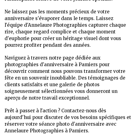
Ne laissez pas les moments précieux de votre
anniversaire s'évaporer dans le temps. Laissez
l'équipe d'Annelaure Photographies capturer chaque
rire, chaque regard complice et chaque moment
d'euphorie pour créer un héritage visuel dont vous
pourrez profiter pendant des années.
Naviguez à travers notre page dédiée aux
photographies d'anniversaire à Pamiers pour
découvrir comment nous pouvons transformer votre
fête en un souvenir inoubliable. Des témoignages de
clients satisfaits et une galerie de photos
soigneusement sélectionnées vous donneront un
aperçu de notre travail exceptionnel.
Prêt à passer à l'action ? Contactez-nous dès
aujourd'hui pour discuter de vos besoins spécifiques et
réserver votre séance photo d'anniversaire avec
Annelaure Photographies à Pamiers.