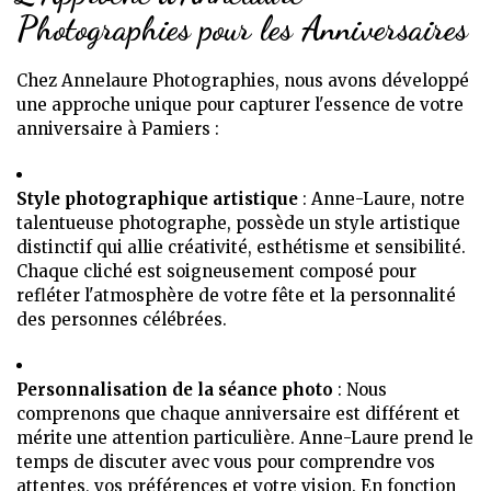
Photographies pour les Anniversaires
Chez Annelaure Photographies, nous avons développé
une approche unique pour capturer l'essence de votre
anniversaire à Pamiers :
Style photographique artistique
: Anne-Laure, notre
talentueuse photographe, possède un style artistique
distinctif qui allie créativité, esthétisme et sensibilité.
Chaque cliché est soigneusement composé pour
refléter l'atmosphère de votre fête et la personnalité
des personnes célébrées.
Personnalisation de la séance photo
: Nous
comprenons que chaque anniversaire est différent et
mérite une attention particulière. Anne-Laure prend le
temps de discuter avec vous pour comprendre vos
attentes, vos préférences et votre vision. En fonction