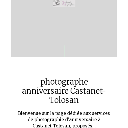
photographe
anniversaire Castanet-
Tolosan
Bienvenue sur la page dédiée aux services
de photographie d'anniversaire à
Castanet-Tolosan, proposés...