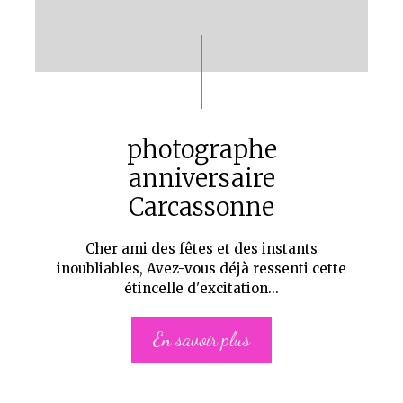
photographe
anniversaire
Carcassonne
Cher ami des fêtes et des instants
inoubliables, Avez-vous déjà ressenti cette
étincelle d'excitation...
En savoir plus