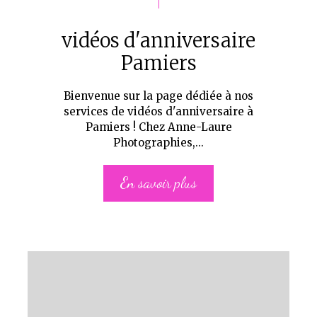
vidéos d'anniversaire
Pamiers
Bienvenue sur la page dédiée à nos
services de vidéos d'anniversaire à
Pamiers ! Chez Anne-Laure
Photographies,...
En savoir plus