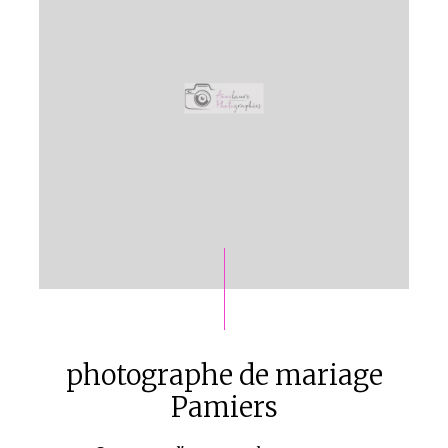
photographe de mariage
Pamiers