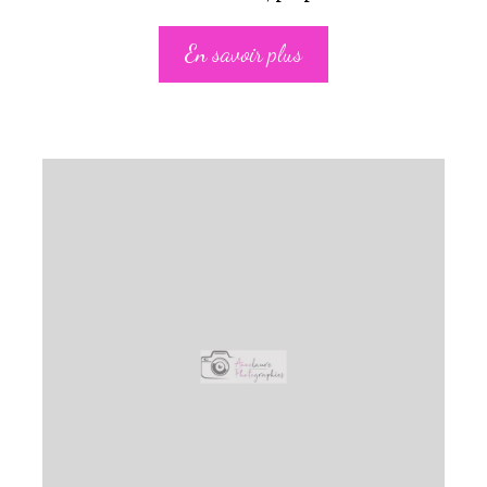
En savoir plus