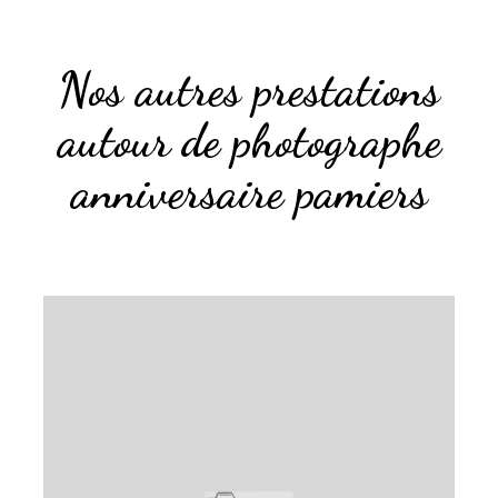
Nos autres prestations
autour de photographe
anniversaire pamiers