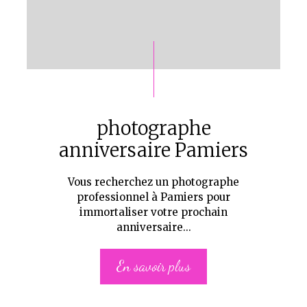
photographe
anniversaire Pamiers
Vous recherchez un photographe
professionnel à Pamiers pour
immortaliser votre prochain
anniversaire...
En savoir plus