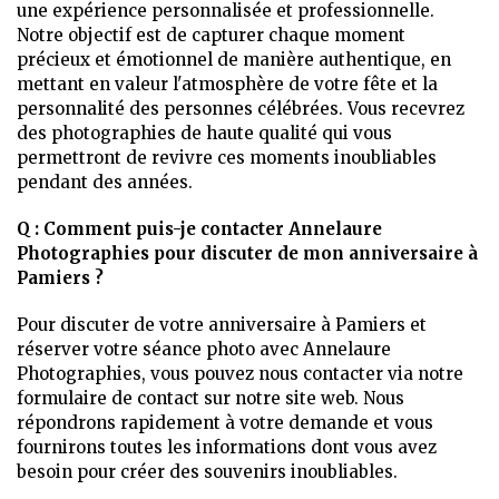
une expérience personnalisée et professionnelle.
Notre objectif est de capturer chaque moment
précieux et émotionnel de manière authentique, en
mettant en valeur l'atmosphère de votre fête et la
personnalité des personnes célébrées. Vous recevrez
des photographies de haute qualité qui vous
permettront de revivre ces moments inoubliables
pendant des années.
Q : Comment puis-je contacter Annelaure
Photographies pour discuter de mon anniversaire à
Pamiers ?
Pour discuter de votre anniversaire à Pamiers et
réserver votre séance photo avec Annelaure
Photographies, vous pouvez nous contacter via notre
formulaire de contact sur notre site web. Nous
répondrons rapidement à votre demande et vous
fournirons toutes les informations dont vous avez
besoin pour créer des souvenirs inoubliables.