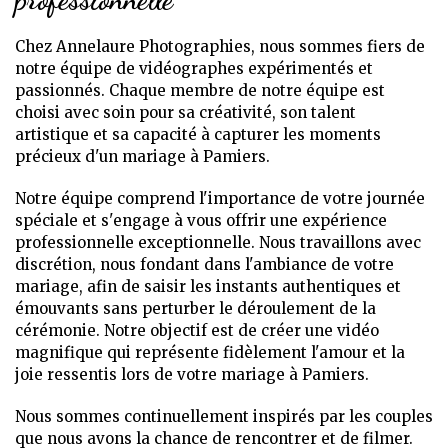
Chez Annelaure Photographies, nous sommes fiers de
notre équipe de vidéographes expérimentés et
passionnés. Chaque membre de notre équipe est
choisi avec soin pour sa créativité, son talent
artistique et sa capacité à capturer les moments
précieux d'un mariage à Pamiers.
Notre équipe comprend l'importance de votre journée
spéciale et s'engage à vous offrir une expérience
professionnelle exceptionnelle. Nous travaillons avec
discrétion, nous fondant dans l'ambiance de votre
mariage, afin de saisir les instants authentiques et
émouvants sans perturber le déroulement de la
cérémonie. Notre objectif est de créer une vidéo
magnifique qui représente fidèlement l'amour et la
joie ressentis lors de votre mariage à Pamiers.
Nous sommes continuellement inspirés par les couples
que nous avons la chance de rencontrer et de filmer.