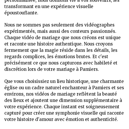
personnalisée, nous donnons vie à vos souvenirs, les
transformant en une expérience visuelle
époustouflante.
Nous ne sommes pas seulement des vidéographes
expérimentés, mais aussi des conteurs passionnés.
Chaque vidéo de mariage que nous créons est unique
et raconte une histoire authentique. Nous croyons
fermement que la magie réside dans les détails, les
regards complices, les émotions brutes. Et c'est
précisément ce que nous capturons avec habileté et
discrétion lors de votre mariage à Pamiers.
Que vous choisissiez un lieu historique, une charmante
église ou un cadre naturel enchanteur à Pamiers et ses
environs, nos vidéos de mariage reflètent la beauté
des lieux et ajoutent une dimension supplémentaire à
votre expérience. Chaque instant est soigneusement
capturé pour créer une symphonie visuelle qui raconte
votre histoire d'amour avec émotion et authenticité.