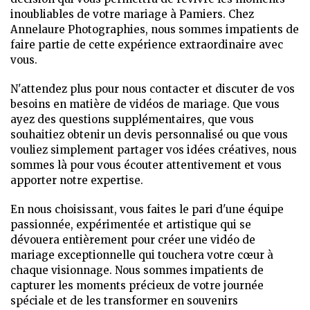
inoubliables de votre mariage à Pamiers. Chez
Annelaure Photographies, nous sommes impatients de
faire partie de cette expérience extraordinaire avec
vous.
N'attendez plus pour nous contacter et discuter de vos
besoins en matière de vidéos de mariage. Que vous
ayez des questions supplémentaires, que vous
souhaitiez obtenir un devis personnalisé ou que vous
vouliez simplement partager vos idées créatives, nous
sommes là pour vous écouter attentivement et vous
apporter notre expertise.
En nous choisissant, vous faites le pari d'une équipe
passionnée, expérimentée et artistique qui se
dévouera entièrement pour créer une vidéo de
mariage exceptionnelle qui touchera votre cœur à
chaque visionnage. Nous sommes impatients de
capturer les moments précieux de votre journée
spéciale et de les transformer en souvenirs