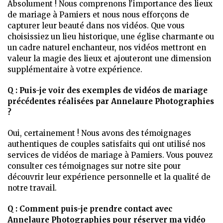
Absolument ! Nous comprenons l'importance des lieux
de mariage à Pamiers et nous nous efforçons de
capturer leur beauté dans nos vidéos. Que vous
choisissiez un lieu historique, une église charmante ou
un cadre naturel enchanteur, nos vidéos mettront en
valeur la magie des lieux et ajouteront une dimension
supplémentaire à votre expérience.
Q : Puis-je voir des exemples de vidéos de mariage
précédentes réalisées par Annelaure Photographies
?
Oui, certainement ! Nous avons des témoignages
authentiques de couples satisfaits qui ont utilisé nos
services de vidéos de mariage à Pamiers. Vous pouvez
consulter ces témoignages sur notre site pour
découvrir leur expérience personnelle et la qualité de
notre travail.
Q : Comment puis-je prendre contact avec
Annelaure Photographies pour réserver ma vidéo