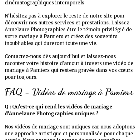
cinématographiques intemporels.
N'hésitez pas à explorer le reste de notre site pour
découvrir nos autres services et prestations. Laissez
Annelaure Photographies être le témoin privilégié de
votre mariage à Pamiers et créez des souvenirs
inoubliables qui dureront toute une vie.
Contactez-nous dès aujourd'hui et laissez-nous
raconter votre histoire d'amour à travers une vidéo de
mariage à Pamiers qui restera gravée dans vos cœurs
pour toujours.
FAQ - Vidéos de mariage à Pamiers
Q : Qu'est-ce qui rend les vidéos de mariage
d'Annelaure Photographies uniques ?
Nos vidéos de mariage sont uniques car nous adoptons
une approche artistique et personnalisée pour chaque