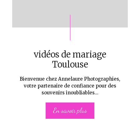
vidéos de mariage
Toulouse
Bienvenue chez Annelaure Photographies,
votre partenaire de confiance pour des
souvenirs inoubliables...
En savoir plus