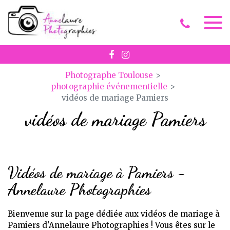
Panneau de gestion des cookies
Photographe Toulouse
photographie événementielle
vidéos de mariage Pamiers
vidéos de mariage Pamiers
Vidéos de mariage à Pamiers -
Annelaure Photographies
Bienvenue sur la page dédiée aux vidéos de mariage à
Pamiers d'Annelaure Photographies ! Vous êtes sur le