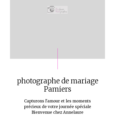
photographe de mariage
Pamiers
Capturons l'amour et les moments
précieux de votre journée spéciale
Bienvenue chez Annelaure