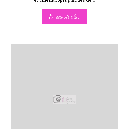
et cinématographiques de...
En savoir plus