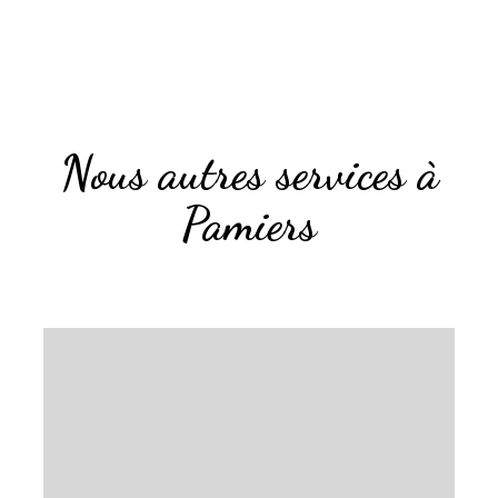
Nous autres services à
Pamiers