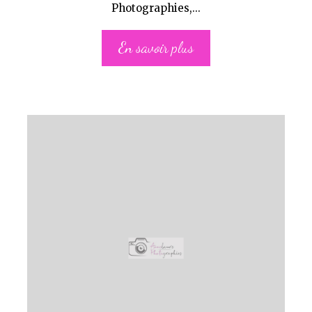
Photographies,...
En savoir plus