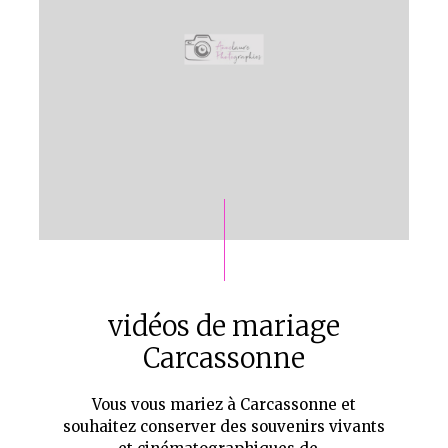
vidéos de mariage
Carcassonne
Vous vous mariez à Carcassonne et
souhaitez conserver des souvenirs vivants