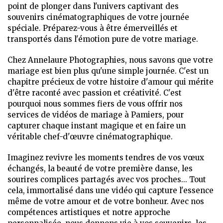
point de plonger dans l'univers captivant des
souvenirs cinématographiques de votre journée
spéciale. Préparez-vous à être émerveillés et
transportés dans l'émotion pure de votre mariage.
Chez Annelaure Photographies, nous savons que votre
mariage est bien plus qu'une simple journée. C'est un
chapitre précieux de votre histoire d'amour qui mérite
d'être raconté avec passion et créativité. C'est
pourquoi nous sommes fiers de vous offrir nos
services de vidéos de mariage à Pamiers, pour
capturer chaque instant magique et en faire un
véritable chef-d'œuvre cinématographique.
Imaginez revivre les moments tendres de vos vœux
échangés, la beauté de votre première danse, les
sourires complices partagés avec vos proches... Tout
cela, immortalisé dans une vidéo qui capture l'essence
même de votre amour et de votre bonheur. Avec nos
compétences artistiques et notre approche