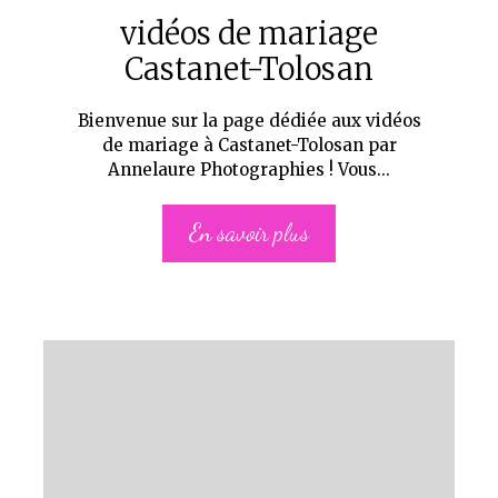
vidéos de mariage
Castanet-Tolosan
Bienvenue sur la page dédiée aux vidéos
de mariage à Castanet-Tolosan par
Annelaure Photographies ! Vous...
En savoir plus