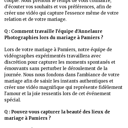
couple. Nous prenons le temps de vous connaître,
d'écouter vos souhaits et vos préférences, afin de
créer une vidéo qui capture l'essence même de votre
relation et de votre mariage.
Q : Comment travaille l'équipe d'Annelaure
Photographies lors du mariage à Pamiers ?
Lors de votre mariage à Pamiers, notre équipe de
vidéographes expérimentés travaillera avec
discrétion pour capturer les moments spontanés et
émouvants sans perturber le déroulement de la
journée. Nous nous fondons dans l'ambiance de votre
mariage afin de saisir les instants authentiques et
créer une vidéo magnifique qui représente fidèlement
l'amour et la joie ressentis lors de cet événement
spécial.
Q : Pouvez-vous capturer la beauté des lieux de
mariage à Pamiers ?