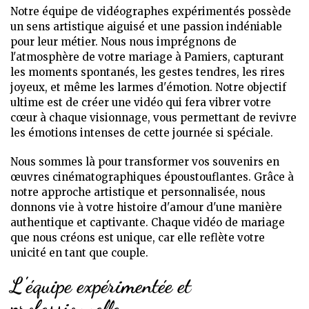
Notre équipe de vidéographes expérimentés possède
un sens artistique aiguisé et une passion indéniable
pour leur métier. Nous nous imprégnons de
l'atmosphère de votre mariage à Pamiers, capturant
les moments spontanés, les gestes tendres, les rires
joyeux, et même les larmes d'émotion. Notre objectif
ultime est de créer une vidéo qui fera vibrer votre
cœur à chaque visionnage, vous permettant de revivre
les émotions intenses de cette journée si spéciale.
Nous sommes là pour transformer vos souvenirs en
œuvres cinématographiques époustouflantes. Grâce à
notre approche artistique et personnalisée, nous
donnons vie à votre histoire d'amour d'une manière
authentique et captivante. Chaque vidéo de mariage
que nous créons est unique, car elle reflète votre
unicité en tant que couple.
L'équipe expérimentée et
professionnelle