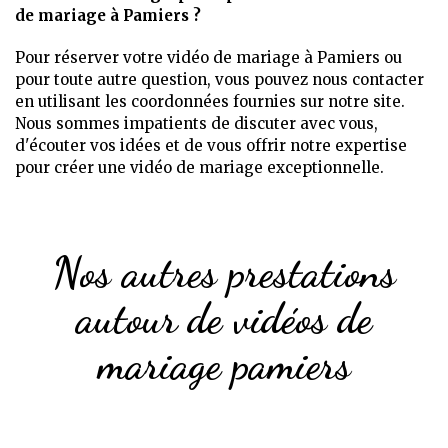
de mariage à Pamiers ?
Pour réserver votre vidéo de mariage à Pamiers ou
pour toute autre question, vous pouvez nous contacter
en utilisant les coordonnées fournies sur notre site.
Nous sommes impatients de discuter avec vous,
d'écouter vos idées et de vous offrir notre expertise
pour créer une vidéo de mariage exceptionnelle.
Nos autres prestations
autour de vidéos de
mariage pamiers