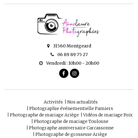
31560 Montgeard
06 89 89 75 27
Vendredi : 10h00 - 20h00
Activités
Nos actualités
Photographie événementielle Pamiers
Photographe de mariage Ariège
Vidéos de mariage Foix
Photographe de mariage Toulouse
Photographe anniversaire Carcassonne
Photographe de grossesse Ariège