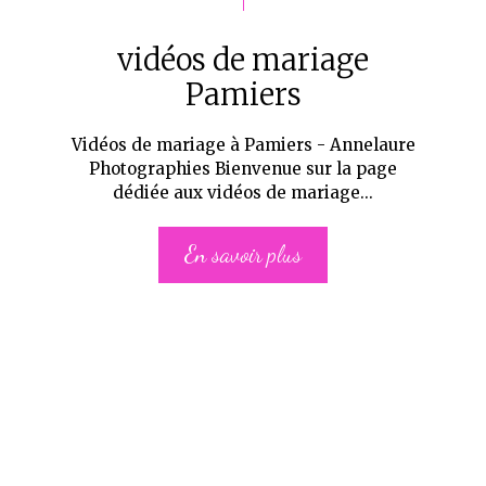
vidéos de mariage
Pamiers
Vidéos de mariage à Pamiers - Annelaure
Photographies Bienvenue sur la page
dédiée aux vidéos de mariage...
En savoir plus