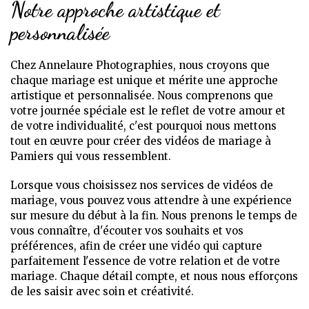
Notre approche artistique et
personnalisée
Chez Annelaure Photographies, nous croyons que
chaque mariage est unique et mérite une approche
artistique et personnalisée. Nous comprenons que
votre journée spéciale est le reflet de votre amour et
de votre individualité, c'est pourquoi nous mettons
tout en œuvre pour créer des vidéos de mariage à
Pamiers qui vous ressemblent.
Lorsque vous choisissez nos services de vidéos de
mariage, vous pouvez vous attendre à une expérience
sur mesure du début à la fin. Nous prenons le temps de
vous connaître, d'écouter vos souhaits et vos
préférences, afin de créer une vidéo qui capture
parfaitement l'essence de votre relation et de votre
mariage. Chaque détail compte, et nous nous efforçons
de les saisir avec soin et créativité.