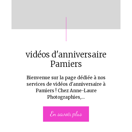
vidéos d'anniversaire
Pamiers
Bienvenue sur la page dédiée à nos
services de vidéos d'anniversaire à
Pamiers ! Chez Anne-Laure
Photographies,...
En savoir plus