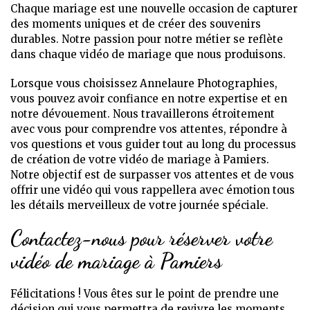
Chaque mariage est une nouvelle occasion de capturer
des moments uniques et de créer des souvenirs
durables. Notre passion pour notre métier se reflète
dans chaque vidéo de mariage que nous produisons.
Lorsque vous choisissez Annelaure Photographies,
vous pouvez avoir confiance en notre expertise et en
notre dévouement. Nous travaillerons étroitement
avec vous pour comprendre vos attentes, répondre à
vos questions et vous guider tout au long du processus
de création de votre vidéo de mariage à Pamiers.
Notre objectif est de surpasser vos attentes et de vous
offrir une vidéo qui vous rappellera avec émotion tous
les détails merveilleux de votre journée spéciale.
Contactez-nous pour réserver votre
vidéo de mariage à Pamiers
Félicitations ! Vous êtes sur le point de prendre une
décision qui vous permettra de revivre les moments