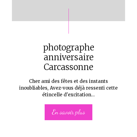
photographe
anniversaire
Carcassonne
Cher ami des fêtes et des instants
inoubliables, Avez-vous déjà ressenti cette
étincelle d'excitation...
En savoir plus