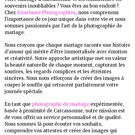
souvenirs inoubliables ? Vous êtes au bon endroit !
Chez
Annelaure Photographies
, nous comprenons
l'importance de ce jour unique dans votre vie et nous
sommes passionnés par l'art de la photographie de
mariage.
Nous croyons que chaque mariage raconte une histoire
d'amour qui mérite d'être immortalisée avec émotion
et créativité. Notre approche artistique met en valeur
la beauté naturelle de chaque moment, capturant les
sourires, les regards complices et les étreintes
sincères. Nous nous efforçons de créer des images à
couper le souffle qui retracent parfaitement votre
journée spéciale.
En tant que
photographe de mariage
expérimentée,
basée à proximité de Carcassonne, notre mission est
de vous offrir un service personnalisé et de qualité.
Nous sommes là pour écouter vos souhaits,
comprendre vos attentes et créer des images qui