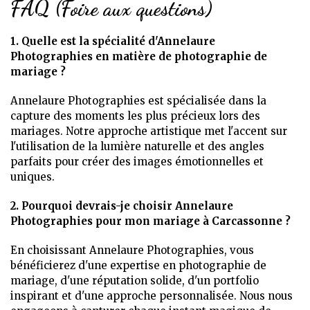
FAQ (Foire aux questions)
1. Quelle est la spécialité d'Annelaure
Photographies en matière de photographie de
mariage ?
Annelaure Photographies est spécialisée dans la
capture des moments les plus précieux lors des
mariages. Notre approche artistique met l'accent sur
l'utilisation de la lumière naturelle et des angles
parfaits pour créer des images émotionnelles et
uniques.
2. Pourquoi devrais-je choisir Annelaure
Photographies pour mon mariage à Carcassonne ?
En choisissant Annelaure Photographies, vous
bénéficierez d'une expertise en photographie de
mariage, d'une réputation solide, d'un portfolio
inspirant et d'une approche personnalisée. Nous nous