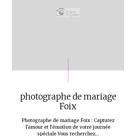
photographe de mariage
Foix
Photographe de mariage Foix : Capturez
l'amour et l'émotion de votre journée
spéciale Vous recherchez...