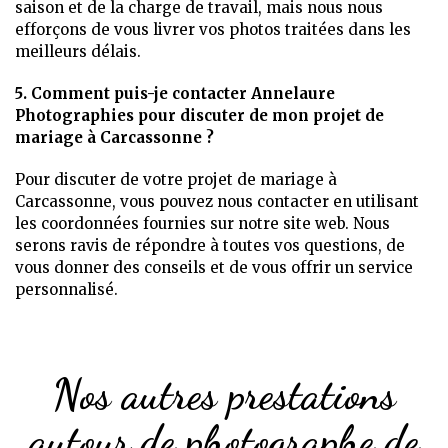
saison et de la charge de travail, mais nous nous
efforçons de vous livrer vos photos traitées dans les
meilleurs délais.
5. Comment puis-je contacter Annelaure
Photographies pour discuter de mon projet de
mariage à Carcassonne ?
Pour discuter de votre projet de mariage à
Carcassonne, vous pouvez nous contacter en utilisant
les coordonnées fournies sur notre site web. Nous
serons ravis de répondre à toutes vos questions, de
vous donner des conseils et de vous offrir un service
personnalisé.
Nos autres prestations
autour de photographe de