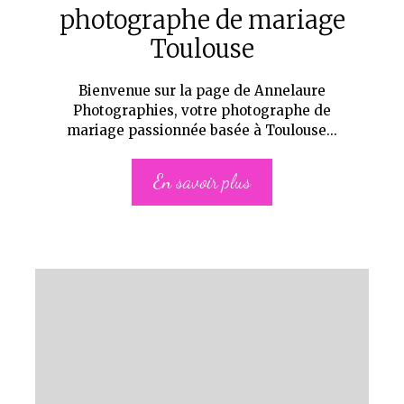
photographe de mariage
Toulouse
Bienvenue sur la page de Annelaure
Photographies, votre photographe de
mariage passionnée basée à Toulouse...
En savoir plus