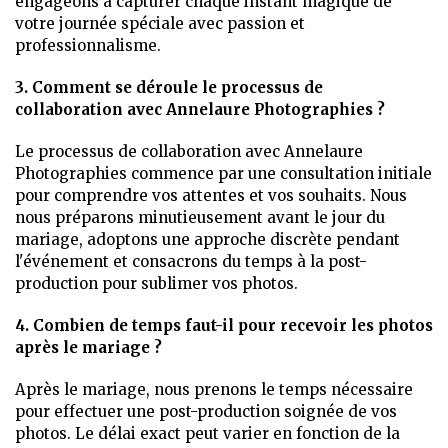
engageons à capturer chaque instant magique de
votre journée spéciale avec passion et
professionnalisme.
3. Comment se déroule le processus de
collaboration avec Annelaure Photographies ?
Le processus de collaboration avec Annelaure
Photographies commence par une consultation initiale
pour comprendre vos attentes et vos souhaits. Nous
nous préparons minutieusement avant le jour du
mariage, adoptons une approche discrète pendant
l'événement et consacrons du temps à la post-
production pour sublimer vos photos.
4. Combien de temps faut-il pour recevoir les photos
après le mariage ?
Après le mariage, nous prenons le temps nécessaire
pour effectuer une post-production soignée de vos
photos. Le délai exact peut varier en fonction de la