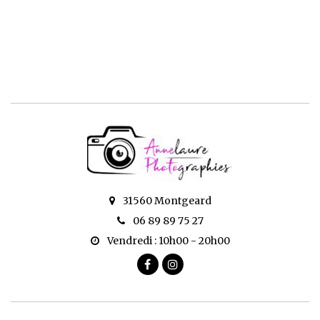
31560 Montgeard
06 89 89 75 27
Vendredi : 10h00 - 20h00