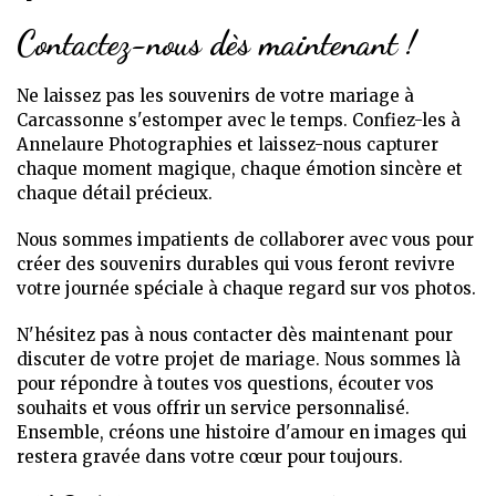
Contactez-nous dès maintenant !
Ne laissez pas les souvenirs de votre mariage à
Carcassonne s'estomper avec le temps. Confiez-les à
Annelaure Photographies et laissez-nous capturer
chaque moment magique, chaque émotion sincère et
chaque détail précieux.
Nous sommes impatients de collaborer avec vous pour
créer des souvenirs durables qui vous feront revivre
votre journée spéciale à chaque regard sur vos photos.
N'hésitez pas à nous contacter dès maintenant pour
discuter de votre projet de mariage. Nous sommes là
pour répondre à toutes vos questions, écouter vos
souhaits et vous offrir un service personnalisé.
Ensemble, créons une histoire d'amour en images qui
restera gravée dans votre cœur pour toujours.