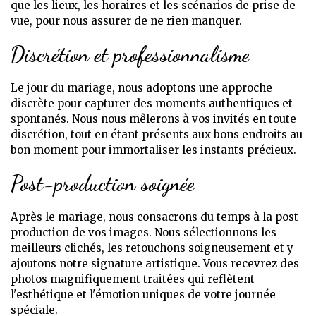
que les lieux, les horaires et les scénarios de prise de
vue, pour nous assurer de ne rien manquer.
Discrétion et professionnalisme
Le jour du mariage, nous adoptons une approche
discrète pour capturer des moments authentiques et
spontanés. Nous nous mêlerons à vos invités en toute
discrétion, tout en étant présents aux bons endroits au
bon moment pour immortaliser les instants précieux.
Post-production soignée
Après le mariage, nous consacrons du temps à la post-
production de vos images. Nous sélectionnons les
meilleurs clichés, les retouchons soigneusement et y
ajoutons notre signature artistique. Vous recevrez des
photos magnifiquement traitées qui reflètent
l'esthétique et l'émotion uniques de votre journée
spéciale.