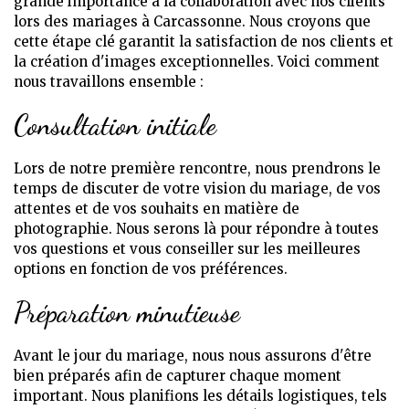
grande importance à la collaboration avec nos clients
lors des mariages à Carcassonne. Nous croyons que
cette étape clé garantit la satisfaction de nos clients et
la création d'images exceptionnelles. Voici comment
nous travaillons ensemble :
Consultation initiale
Lors de notre première rencontre, nous prendrons le
temps de discuter de votre vision du mariage, de vos
attentes et de vos souhaits en matière de
photographie. Nous serons là pour répondre à toutes
vos questions et vous conseiller sur les meilleures
options en fonction de vos préférences.
Préparation minutieuse
Avant le jour du mariage, nous nous assurons d'être
bien préparés afin de capturer chaque moment
important. Nous planifions les détails logistiques, tels