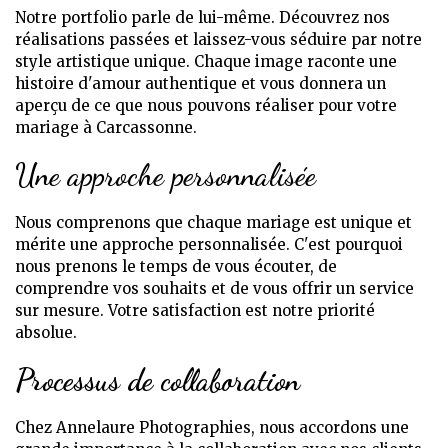
Notre portfolio parle de lui-même. Découvrez nos
réalisations passées et laissez-vous séduire par notre
style artistique unique. Chaque image raconte une
histoire d'amour authentique et vous donnera un
aperçu de ce que nous pouvons réaliser pour votre
mariage à Carcassonne.
Une approche personnalisée
Nous comprenons que chaque mariage est unique et
mérite une approche personnalisée. C'est pourquoi
nous prenons le temps de vous écouter, de
comprendre vos souhaits et de vous offrir un service
sur mesure. Votre satisfaction est notre priorité
absolue.
Processus de collaboration
Chez Annelaure Photographies, nous accordons une