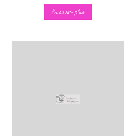
En savoir plus