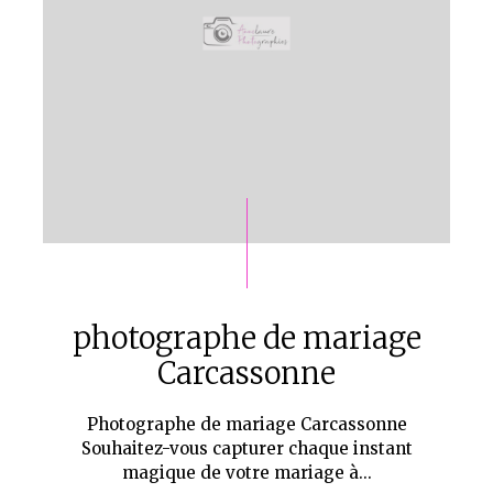
photographe de mariage
Carcassonne
Photographe de mariage Carcassonne
Souhaitez-vous capturer chaque instant
magique de votre mariage à...