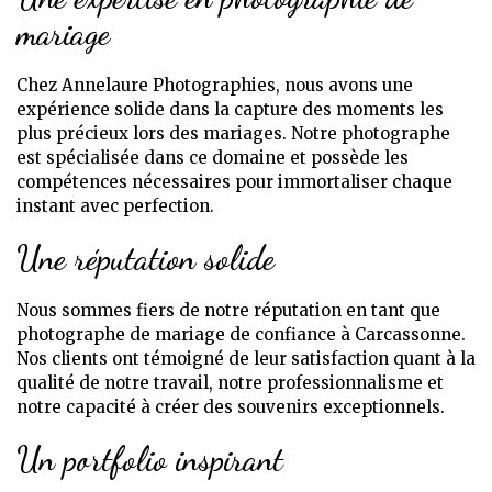
mariage
Chez Annelaure Photographies, nous avons une
expérience solide dans la capture des moments les
plus précieux lors des mariages. Notre photographe
est spécialisée dans ce domaine et possède les
compétences nécessaires pour immortaliser chaque
instant avec perfection.
Une réputation solide
Nous sommes fiers de notre réputation en tant que
photographe de mariage de confiance à Carcassonne.
Nos clients ont témoigné de leur satisfaction quant à la
qualité de notre travail, notre professionnalisme et
notre capacité à créer des souvenirs exceptionnels.
Un portfolio inspirant