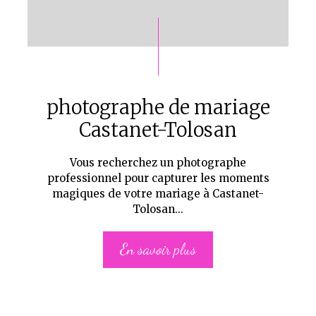
photographe de mariage
Castanet-Tolosan
Vous recherchez un photographe
professionnel pour capturer les moments
magiques de votre mariage à Castanet-
Tolosan...
En savoir plus