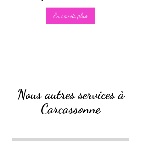
En savoir plus
Nous autres services à
Carcassonne