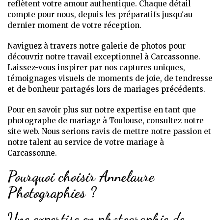
reflètent votre amour authentique. Chaque détail
compte pour nous, depuis les préparatifs jusqu'au
dernier moment de votre réception.
Naviguez à travers notre galerie de photos pour
découvrir notre travail exceptionnel à Carcassonne.
Laissez-vous inspirer par nos captures uniques,
témoignages visuels de moments de joie, de tendresse
et de bonheur partagés lors de mariages précédents.
Pour en savoir plus sur notre expertise en tant que
photographe de mariage à Toulouse, consultez notre
site web. Nous serions ravis de mettre notre passion et
notre talent au service de votre mariage à
Carcassonne.
Pourquoi choisir Annelaure
Photographies ?
Une expertise en photographie de