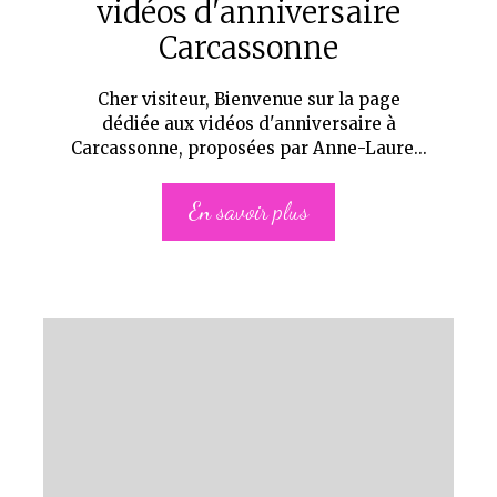
vidéos d'anniversaire
Carcassonne
Cher visiteur, Bienvenue sur la page
dédiée aux vidéos d'anniversaire à
Carcassonne, proposées par Anne-Laure...
En savoir plus